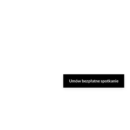
Umów bezpłatne spotkanie