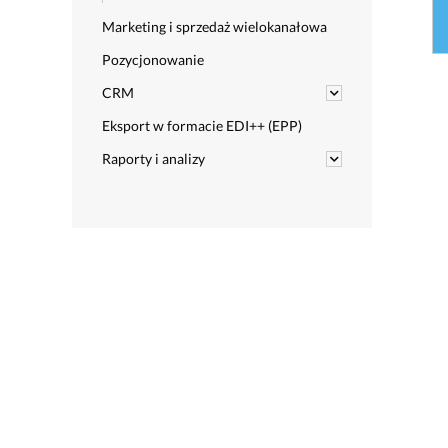
Marketing i sprzedaż wielokanałowa
Pozycjonowanie
CRM
Eksport w formacie EDI++ (EPP)
Raporty i analizy