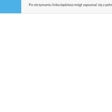
Po otrzymaniu linka będziesz mógł zapoznać się z pełn