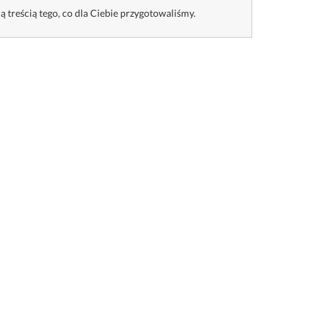
ą treścią tego, co dla Ciebie przygotowaliśmy.