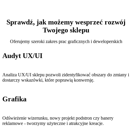
Sprawdź, jak możemy wesprzeć rozwój
Twojego sklepu
Oferujemy szeroki zakres prac graficznych i deweloperskich
Audyt UX/UI
Analiza UX/UI sklepu pozwoli zidentyfikować obszary do zmiany i
dostarczy wskazówki, które poprawią konwersję.
Grafika
Odświeżenie wizerunku, nowy projekt podstron czy banery
reklamowe - tworzymy użyteczne i atrakcyjne kreacje.