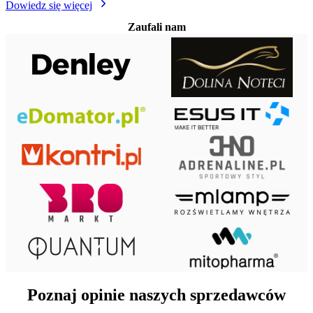
Dowiedz się więcej
Zaufali nam
Poznaj opinie naszych sprzedawców