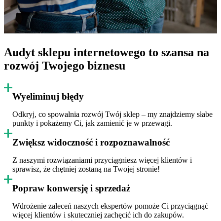
Audyt sklepu internetowego to szansa na
rozwój Twojego biznesu
Wyeliminuj błędy
Odkryj, co spowalnia rozwój Twój sklep – my znajdziemy słabe
punkty i pokażemy Ci, jak zamienić je w przewagi.
Zwiększ widoczność i rozpoznawalność
Z naszymi rozwiązaniami przyciągniesz więcej klientów i
sprawisz, że chętniej zostaną na Twojej stronie!
Popraw konwersję i sprzedaż
Wdrożenie zaleceń naszych ekspertów pomoże Ci przyciągnąć
więcej klientów i skuteczniej zachęcić ich do zakupów.