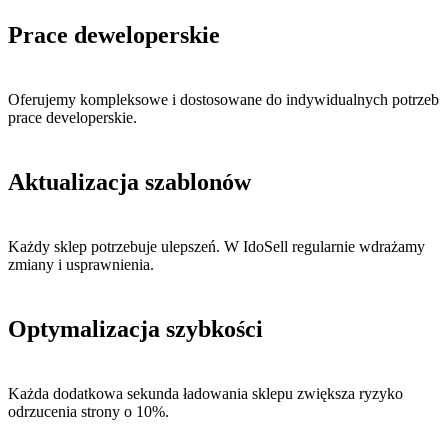
Prace deweloperskie
Oferujemy kompleksowe i dostosowane do indywidualnych potrzeb
prace developerskie.
Aktualizacja szablonów
Każdy sklep potrzebuje ulepszeń. W IdoSell regularnie wdrażamy
zmiany i usprawnienia.
Optymalizacja szybkości
Każda dodatkowa sekunda ładowania sklepu zwiększa ryzyko
odrzucenia strony o 10%.