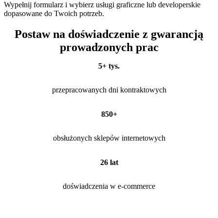
Wypełnij formularz i wybierz usługi graficzne lub developerskie
dopasowane do Twoich potrzeb.
Postaw na doświadczenie z gwarancją
prowadzonych prac
5+ tys.
przepracowanych dni kontraktowych
850+
obsłużonych sklepów internetowych
26 lat
doświadczenia w e-commerce