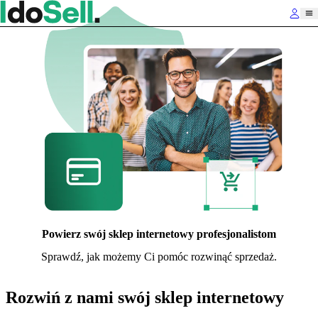
Powierz swój sklep internetowy profesjonalistom
Sprawdź, jak możemy Ci pomóc rozwinąć sprzedaż.
Rozwiń z nami swój sklep internetowy