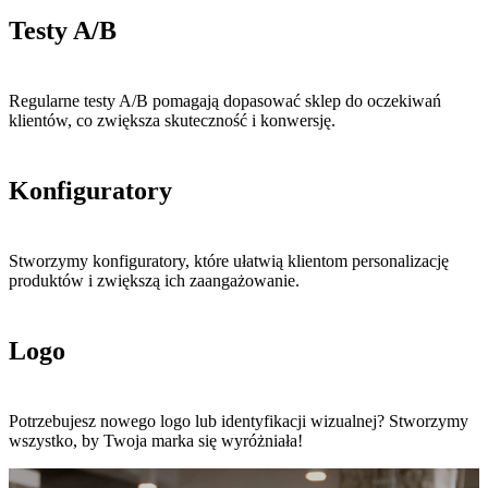
Testy A/B
Regularne testy A/B pomagają dopasować sklep do oczekiwań
klientów, co zwiększa skuteczność i konwersję.
Konfiguratory
Stworzymy konfiguratory, które ułatwią klientom personalizację
produktów i zwiększą ich zaangażowanie.
Logo
Potrzebujesz nowego logo lub identyfikacji wizualnej? Stworzymy
wszystko, by Twoja marka się wyróżniała!