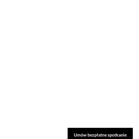
Umów bezpłatne spotkanie