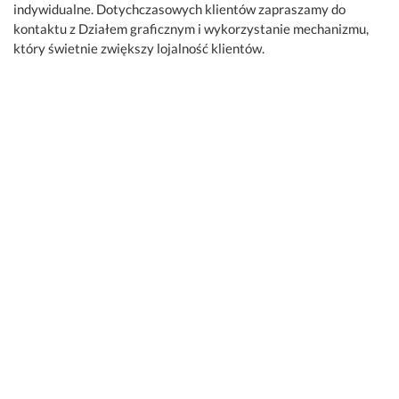
indywidualne. Dotychczasowych klientów zapraszamy do
kontaktu z Działem graficznym i wykorzystanie mechanizmu,
który świetnie zwiększy lojalność klientów.