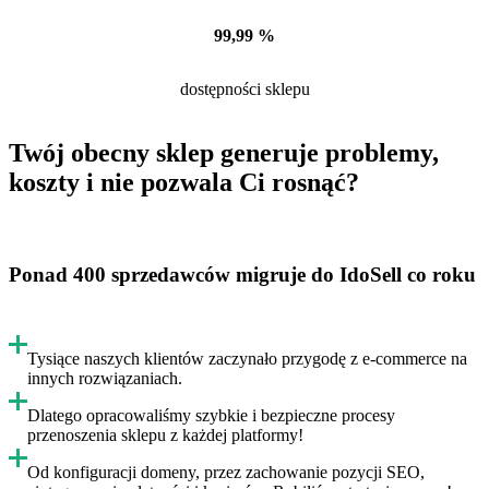
99,99 %
dostępności sklepu
Twój obecny sklep generuje problemy,
koszty i nie pozwala Ci rosnąć?
Ponad 400 sprzedawców migruje do IdoSell co roku
Tysiące naszych klientów zaczynało przygodę z e-commerce na
innych rozwiązaniach.
Dlatego opracowaliśmy szybkie i bezpieczne procesy
przenoszenia sklepu z każdej platformy!
Od konfiguracji domeny, przez zachowanie pozycji SEO,