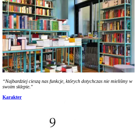
“Najbardziej cieszą nas funkcje, których dotychczas nie mieliśmy w
swoim sklepie."
Karakter