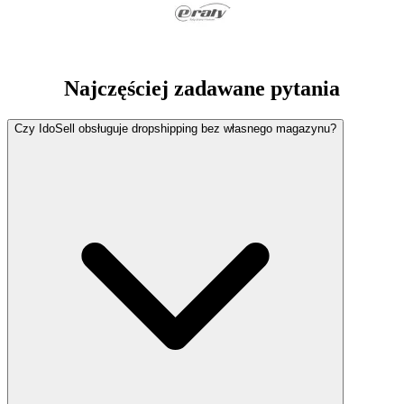
Najczęściej zadawane pytania
Czy IdoSell obsługuje dropshipping bez własnego magazynu?