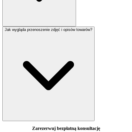
Jak wygląda przenoszenie zdjęć i opisów towarów?
Zarezerwuj bezpłatną konsultację