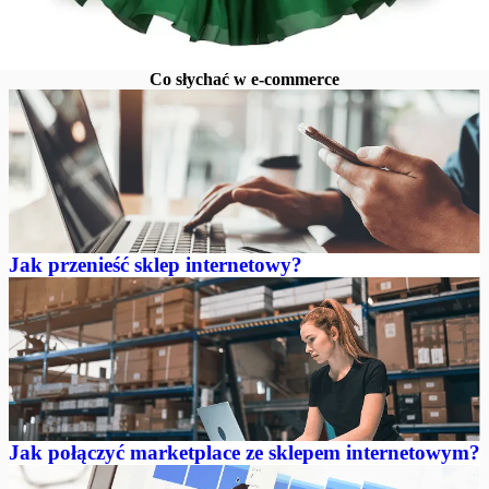
Co słychać w e-commerce
Jak przenieść sklep internetowy?
Jak połączyć marketplace ze sklepem internetowym?