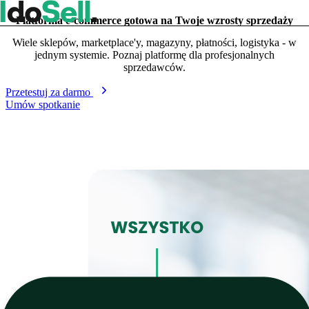
Platforma e-commerce gotowa na Twoje wzrosty sprzedaży
Wiele sklepów, marketplace'y, magazyny, płatności, logistyka - w
jednym systemie. Poznaj platformę dla profesjonalnych
sprzedawców.
Przetestuj za darmo
Umów spotkanie