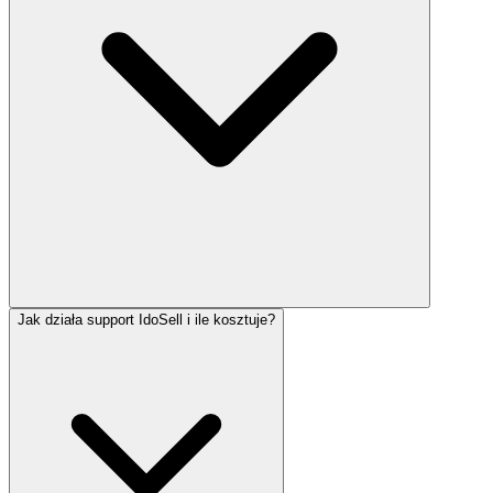
Jak działa support IdoSell i ile kosztuje?