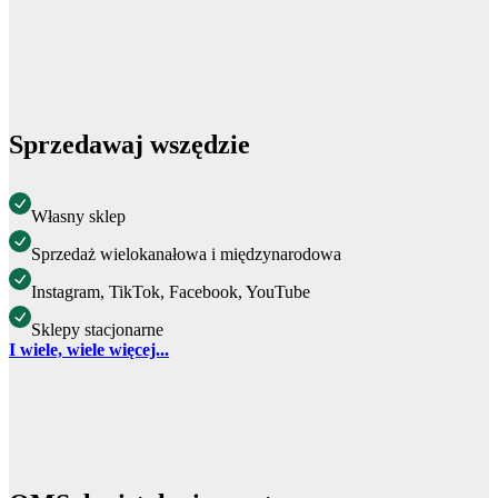
Sprzedawaj wszędzie
Własny sklep
Sprzedaż wielokanałowa i międzynarodowa
Instagram, TikTok, Facebook, YouTube
Sklepy stacjonarne
I wiele, wiele więcej...