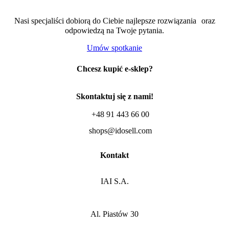
Nasi specjaliści dobiorą do Ciebie najlepsze rozwiązania oraz
odpowiedzą na Twoje pytania.
Umów spotkanie
Chcesz kupić e-sklep?
Skontaktuj się z nami!
+48 91 443 66 00
shops@idosell.com
Kontakt
IAI S.A.
Al. Piastów 30