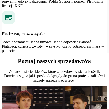
prawem i jego aktualizacjami. Polski Support i pomoc. Płatności z
licencją KNF.
Płacisz raz, masz wszystko
Jeden abonament. Jedna umowa. Jedna odpowiedzialność.
Płatności, kurierzy, zwroty - wszystko, czego potrzebujesz masz w
pakiecie.
Poznaj naszych sprzedawców
Zobacz historię sklepów, które zdecydowały się na IdoSell.
Dowiedz się, w jaki sposób dołączyły do grona profesjonalistów i
zaczęły sprzedawać więcej.