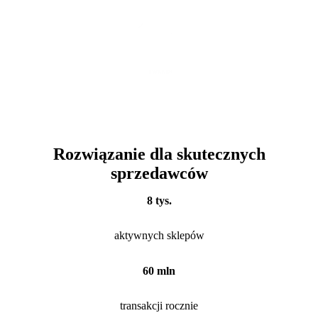
Rozwiązanie dla skutecznych
sprzedawców
8 tys.
aktywnych sklepów
60 mln
transakcji rocznie