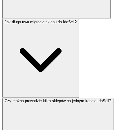
Jak długo trwa migracja sklepu do IdoSell?
Czy można prowadzić kilka sklepów na jednym koncie IdoSell?