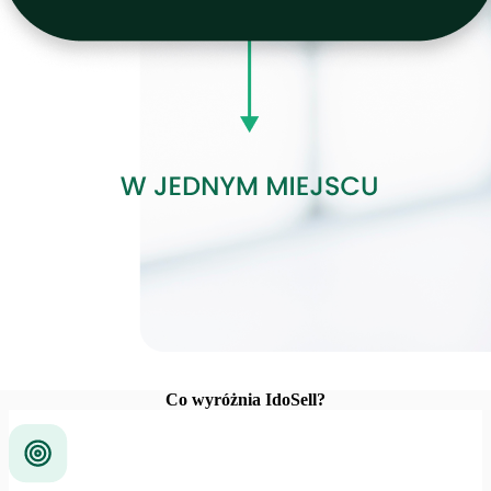
Co wyróżnia IdoSell?