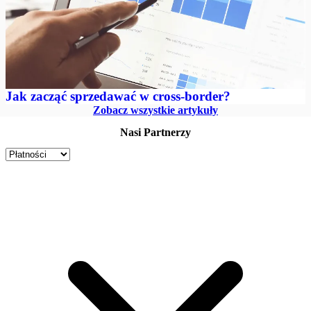
Jak zacząć sprzedawać w cross-border?
Zobacz wszystkie artykuły
Nasi Partnerzy