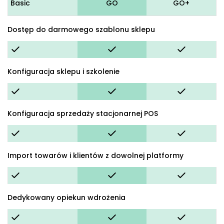
Basic
GO
GO+
Dostęp do darmowego szablonu sklepu
Konfiguracja sklepu i szkolenie
Konfiguracja sprzedaży stacjonarnej POS
Import towarów i klientów z dowolnej platformy
Dedykowany opiekun wdrożenia