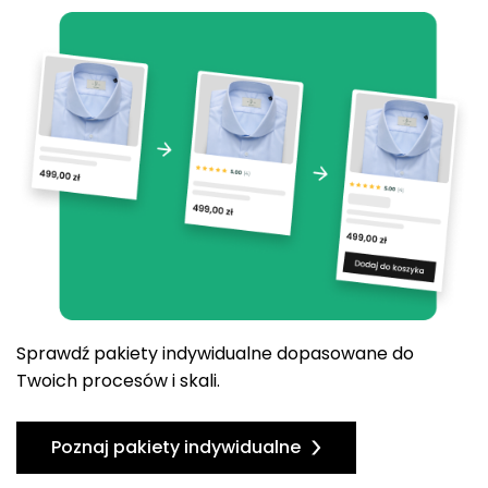
Sprawdź pakiety indywidualne dopasowane do
Twoich procesów i skali.
Poznaj pakiety indywidualne