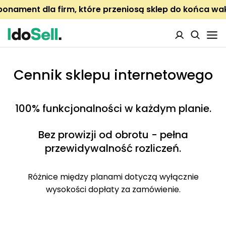
onament dla firm, które przeniosą sklep do końca wa
Cennik sklepu internetowego
100% funkcjonalności w każdym planie.
Bez prowizji od obrotu - pełna
przewidywalność rozliczeń.
Różnice między planami dotyczą wyłącznie
wysokości dopłaty za zamówienie.