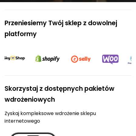
Przeniesiemy Twój sklep z dowolnej
platformy
Skorzystaj z dostępnych pakietów
wdrożeniowych
Zyskaj kompleksowe wdrożenie sklepu
internetowego