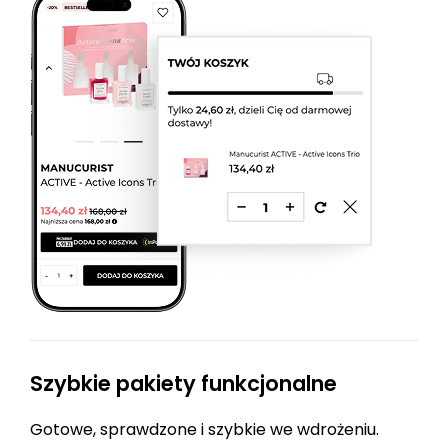
Szybkie pakiety funkcjonalne
Gotowe, sprawdzone i szybkie we wdrożeniu.