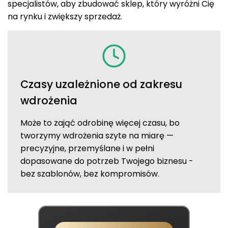
specjalistów, aby zbudować sklep, który wyróżni Cię
na rynku i zwiększy sprzedaż.
Czasy uzależnione od zakresu
wdrożenia
Może to zająć odrobinę więcej czasu, bo
tworzymy wdrożenia szyte na miarę —
precyzyjne, przemyślane i w pełni
dopasowane do potrzeb Twojego biznesu -
bez szablonów, bez kompromisów.