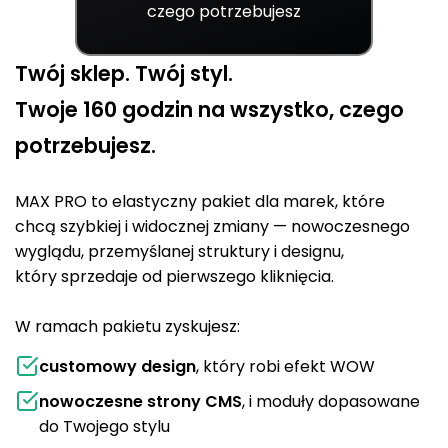
czego potrzebujesz
Twój sklep. Twój styl.
Twoje 160 godzin na wszystko, czego
potrzebujesz.
MAX PRO to elastyczny pakiet dla marek, które
chcą szybkiej i widocznej zmiany — nowoczesnego
wyglądu, przemyślanej struktury i designu,
który sprzedaje od pierwszego kliknięcia.
W ramach pakietu zyskujesz:
customowy design
, który robi efekt WOW
nowoczesne strony CMS
, i moduły dopasowane
do Twojego stylu