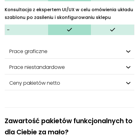
Konsultacja z ekspertem UI/UX w celu omówienia układu
szablonu po zasileniu i skonfigurowaniu sklepu
-
Prace graficzne
Prace niestandardowe
Ceny pakietów netto
Zawartość pakietów funkcjonalnych to
dla Ciebie za mało?