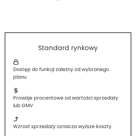
Standard rynkowy
Dostęp do funkcji zależny od wybranego
planu
Prowizje procentowe od wartości sprzedaży
lub GMV
Wzrost sprzedaży oznacza wyższe koszty