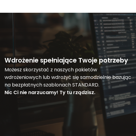
Wdrożenie spełniające Twoje potrzeby
Możesz skorzystać z naszych pakietów
wdrożeniowych lub wdrożyć się samodzielnie bazując
na bezpłatnych szablonach STANDARD.
Nic Ci nie narzucamy! Ty tu rządzisz.