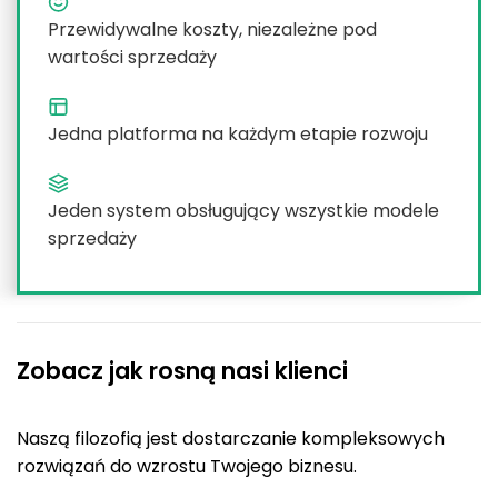
Przewidywalne koszty, niezależne pod
wartości sprzedaży
Jedna platforma na każdym etapie rozwoju
Jeden system obsługujący wszystkie modele
sprzedaży
Zobacz jak rosną nasi klienci
Naszą filozofią jest dostarczanie kompleksowych
rozwiązań do wzrostu Twojego biznesu.