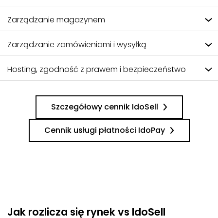
Zarządzanie magazynem
Zarządzanie zamówieniami i wysyłką
Hosting, zgodność z prawem i bezpieczeństwo
Szczegółowy cennik IdoSell
Cennik usługi płatności IdoPay
Jak rozlicza się rynek vs IdoSell