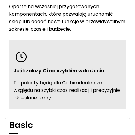
Oparte na wcześniej przygotowanych
komponentach, które pozwalają uruchomić
sklep lub dodać nowe funkcje w przewidywalnym
zakresie, czasie i budżecie.
Jeśli zależy Ci na szybkim wdrożeniu
Te pakiety będą dla Ciebie idealne ze
względu na szybki czas realizacji i precyzyjnie
określane ramy.
Basic