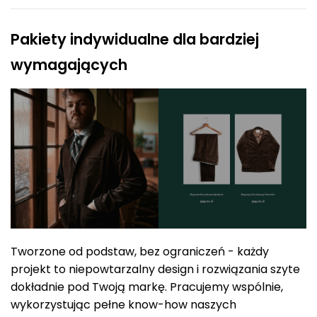
Pakiety indywidualne dla bardziej
wymagających
Tworzone od podstaw, bez ograniczeń - każdy
projekt to niepowtarzalny design i rozwiązania szyte
dokładnie pod Twoją markę. Pracujemy wspólnie,
wykorzystując pełne know-how naszych