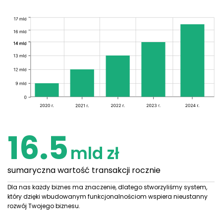
16.5
mld zł
sumaryczna wartość transakcji rocznie
Dla nas każdy biznes ma znaczenie, dlatego stworzyliśmy system,
który dzięki wbudowanym funkcjonalnościom wspiera nieustanny
rozwój Twojego biznesu.