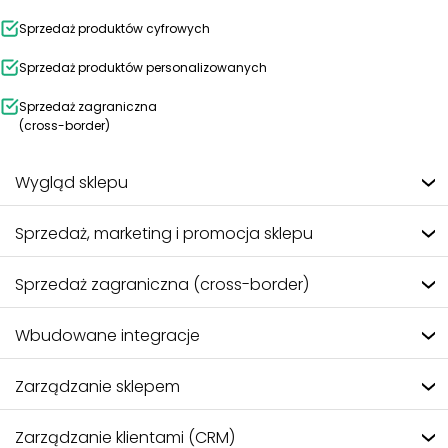
Sprzedaż produktów cyfrowych
Sprzedaż produktów personalizowanych
Sprzedaż zagraniczna
(cross-border)
Wygląd sklepu
Sprzedaż, marketing i promocja sklepu
Sprzedaż zagraniczna (cross-border)
Wbudowane integracje
Zarządzanie sklepem
Zarządzanie klientami (CRM)