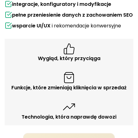
integracje, konfiguratory i modyfikacje
pełne przeniesienie danych z zachowaniem SEO
wsparcie UI/UX
i rekomendacje konwersyjne
Wygląd, który przyciąga
Funkcje, które zmieniają kliknięcia w sprzedaż
Technologia, która naprawdę dowozi