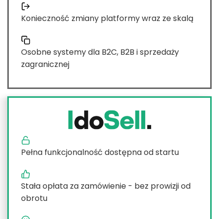
Konieczność zmiany platformy wraz ze skalą
Osobne systemy dla B2C, B2B i sprzedaży
zagranicznej
Pełna funkcjonalność dostępna od startu
Stała opłata za zamówienie - bez prowizji od
obrotu