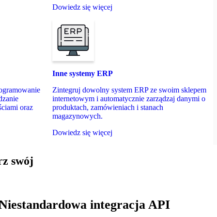
Dowiedz się więcej
Inne systemy ERP
rogramowanie
Zintegruj dowolny system ERP ze swoim sklepem
dzanie
internetowym i automatycznie zarządzaj danymi o
ciami oraz
produktach, zamówieniach i stanach
magazynowych.
Dowiedz się więcej
rz swój
Niestandardowa integracja API