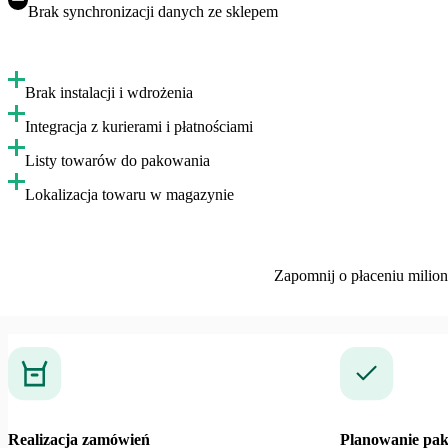
Brak synchronizacji danych ze sklepem
Brak instalacji i wdrożenia
Integracja z kurierami i płatnościami
Listy towarów do pakowania
Lokalizacja towaru w magazynie
Zapomnij o płaceniu milio
Realizacja zamówień
Planowanie pa