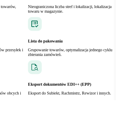
 towarów,
Nieograniczona liczba stref i lokalizacji, lokalizacja
towaru w magazynie.
Lista do pakowania
w przesyłek i
Grupowanie towarów, optymalizacja jednego cyklu
zbierania zamówień.
Eksport dokumentów EDI++ (EPP)
nów obcych i
Eksport do Subiekt, Rachmistrz, Rewizor i innych.