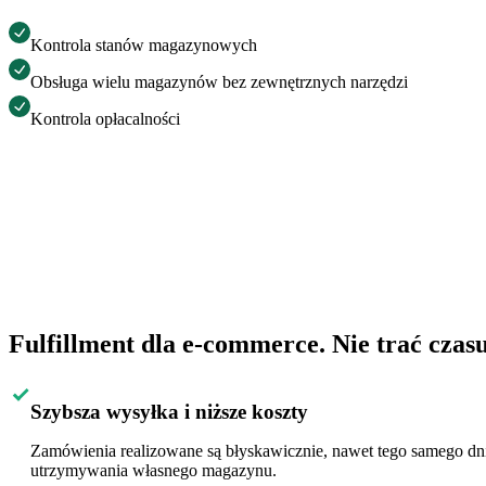
Kontrola stanów magazynowych
Obsługa wielu magazynów bez zewnętrznych narzędzi
Kontrola opłacalności
Fulfillment dla e-commerce. Nie trać czas
Szybsza wysyłka i niższe koszty
Zamówienia realizowane są błyskawicznie, nawet tego samego dnia
utrzymywania własnego magazynu.