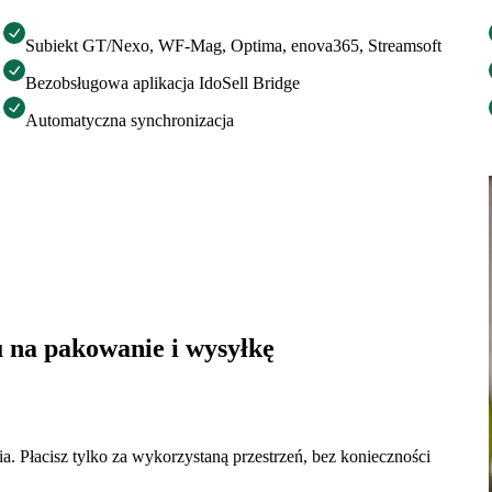
Subiekt GT/Nexo, WF-Mag, Optima, enova365, Streamsoft
Bezobsługowa aplikacja IdoSell Bridge
Automatyczna synchronizacja
u na pakowanie i wysyłkę
. Płacisz tylko za wykorzystaną przestrzeń, bez konieczności