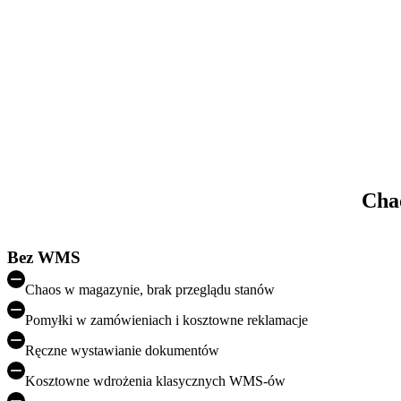
Cha
Bez WMS
Chaos w magazynie, brak przeglądu stanów
Pomyłki w zamówieniach i kosztowne reklamacje
Ręczne wystawianie dokumentów
Kosztowne wdrożenia klasycznych WMS-ów