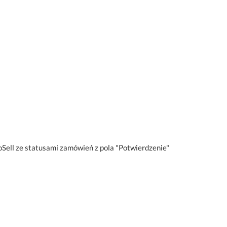
oSell ze statusami zamówień z pola "Potwierdzenie"