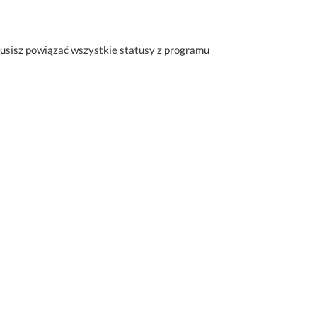
musisz powiązać wszystkie statusy z programu