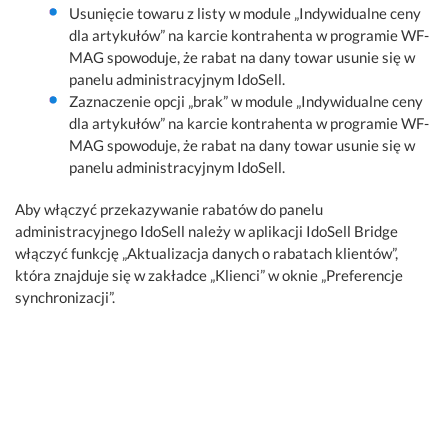
Usunięcie towaru z listy w module „Indywidualne ceny
dla artykułów” na karcie kontrahenta w programie WF-
MAG spowoduje, że rabat na dany towar usunie się w
panelu administracyjnym IdoSell.
Zaznaczenie opcji „brak” w module „Indywidualne ceny
dla artykułów” na karcie kontrahenta w programie WF-
MAG spowoduje, że rabat na dany towar usunie się w
panelu administracyjnym IdoSell.
Aby włączyć przekazywanie rabatów do panelu
administracyjnego IdoSell należy w aplikacji IdoSell Bridge
włączyć funkcję „Aktualizacja danych o rabatach klientów”,
która znajduje się w zakładce „Klienci” w oknie „Preferencje
synchronizacji”.