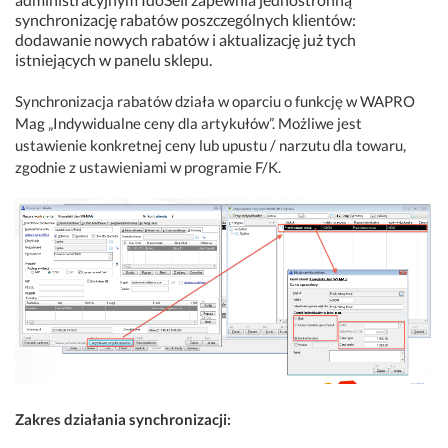
synchronizację rabatów poszczególnych klientów:
dodawanie nowych rabatów i aktualizację już tych
istniejących w panelu sklepu.
Synchronizacja rabatów działa w oparciu o funkcję w WAPRO
Mag „Indywidualne ceny dla artykułów”. Możliwe jest
ustawienie konkretnej ceny lub upustu / narzutu dla towaru,
zgodnie z ustawieniami w programie F/K.
Zakres działania synchronizacji: