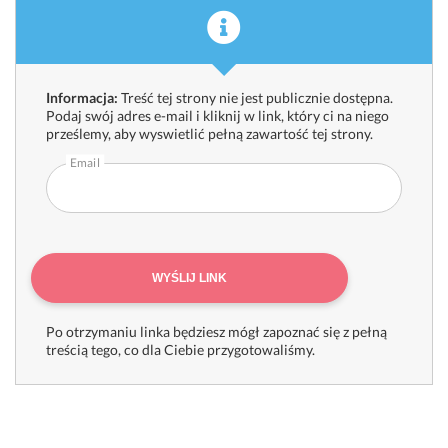
Informacja:
Treść tej strony nie jest publicznie dostępna.
Podaj swój adres e-mail i kliknij w link, który ci na niego
prześlemy, aby wyswietlić pełną zawartość tej strony.
Email
WYŚLIJ LINK
Po otrzymaniu linka będziesz mógł zapoznać się z pełną
treścią tego, co dla Ciebie przygotowaliśmy.