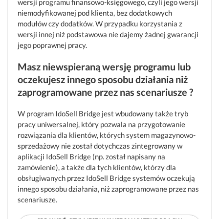
wersji programu finansowo-księgowego, czyli jego wersji
niemodyfikowanej pod klienta, bez dodatkowych
modułów czy dodatków. W przypadku korzystania z
wersji innej niż podstawowa nie dajemy żadnej gwarancji
jego poprawnej pracy.
Masz niewspieraną wersję programu lub
oczekujesz innego sposobu działania niż
zaprogramowane przez nas scenariusze ?
W program IdoSell Bridge jest wbudowany także tryb
pracy uniwersalnej, który pozwala na przygotowanie
rozwiązania dla klientów, których system magazynowo-
sprzedażowy nie został dotychczas zintegrowany w
aplikacji IdoSell Bridge (np. został napisany na
zamówienie), a także dla tych klientów, którzy dla
obsługiwanych przez IdoSell Bridge systemów oczekują
innego sposobu działania, niż zaprogramowane przez nas
scenariusze.