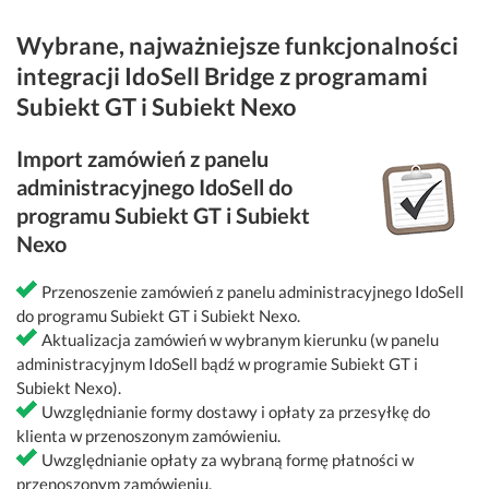
Wybrane, najważniejsze funkcjonalności
integracji IdoSell Bridge z programami
Subiekt GT i Subiekt Nexo
Import zamówień z panelu
administracyjnego IdoSell do
programu Subiekt GT i Subiekt
Nexo
Przenoszenie zamówień z panelu administracyjnego IdoSell
do programu Subiekt GT i Subiekt Nexo.
Aktualizacja zamówień w wybranym kierunku (w panelu
administracyjnym IdoSell bądź w programie Subiekt GT i
Subiekt Nexo).
Uwzględnianie formy dostawy i opłaty za przesyłkę do
klienta w przenoszonym zamówieniu.
Uwzględnianie opłaty za wybraną formę płatności w
przenoszonym zamówieniu.