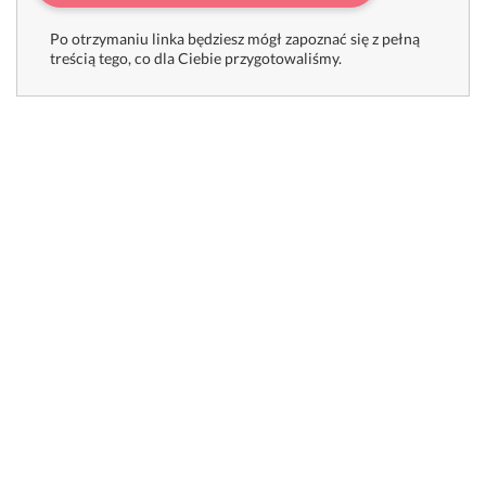
Po otrzymaniu linka będziesz mógł zapoznać się z pełną
treścią tego, co dla Ciebie przygotowaliśmy.