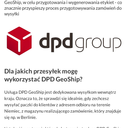
GeoShip, w celu przygotowania i wygenerowania etykiet - co
znacznie przyspieszy proces przygotowywania zamówień do
wysyłki
Dla jakich przesyłek mogę
wykorzystać DPD GeoShip?
Usługa DPD GeoShip jest dedykowana wysyłkom wewnątrz
kraju. Oznacza to, że sprawdzi się idealnie, gdy zechcesz
wysyłać paczki do klientów z adresem odbioru na terenie
Niemiec, z magazynu realizującego zamówienie, który znajduje
się np. w Berlinie.