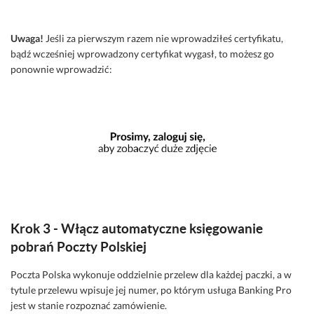
Uwaga!
Jeśli za pierwszym razem nie wprowadziłeś certyfikatu,
bądź wcześniej wprowadzony certyfikat wygasł, to możesz go
ponownie wprowadzić:
Krok 3 - Włącz automatyczne księgowanie
pobrań Poczty Polskiej
Poczta Polska wykonuje oddzielnie przelew dla każdej paczki, a w
tytule przelewu wpisuje jej numer, po którym usługa Banking Pro
jest w stanie rozpoznać zamówienie.