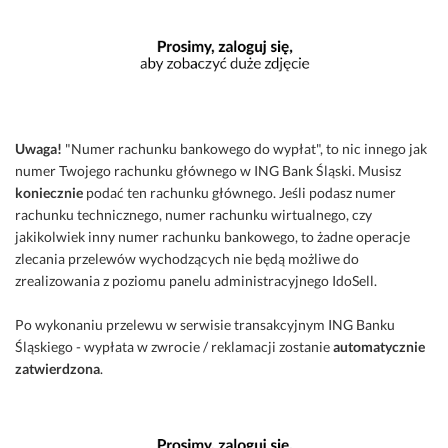
Uwaga!
"Numer rachunku bankowego do wypłat", to nic innego jak
numer Twojego rachunku głównego w ING Bank Śląski. Musisz
koniecznie
podać ten rachunku głównego. Jeśli podasz numer
rachunku technicznego, numer rachunku wirtualnego, czy
jakikolwiek inny numer rachunku bankowego, to żadne operacje
zlecania przelewów wychodzących nie będą możliwe do
zrealizowania z poziomu panelu administracyjnego IdoSell.
Po wykonaniu przelewu w serwisie transakcyjnym ING Banku
Śląskiego - wypłata w zwrocie / reklamacji zostanie
automatycznie
zatwierdzona
.