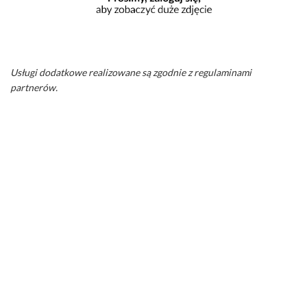
Usługi dodatkowe realizowane są zgodnie z regulaminami
partnerów.