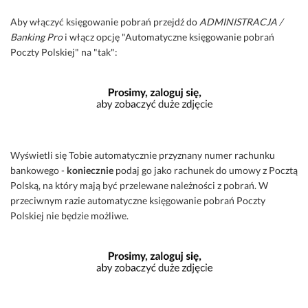
Aby włączyć księgowanie pobrań przejdź do
ADMINISTRACJA /
Banking Pro
i włącz opcję "Automatyczne księgowanie pobrań
Poczty Polskiej" na "tak":
Wyświetli się Tobie automatycznie przyznany numer rachunku
bankowego -
koniecznie
podaj go jako rachunek do umowy z Pocztą
Polską, na który mają być przelewane należności z pobrań. W
przeciwnym razie automatyczne księgowanie pobrań Poczty
Polskiej nie będzie możliwe.