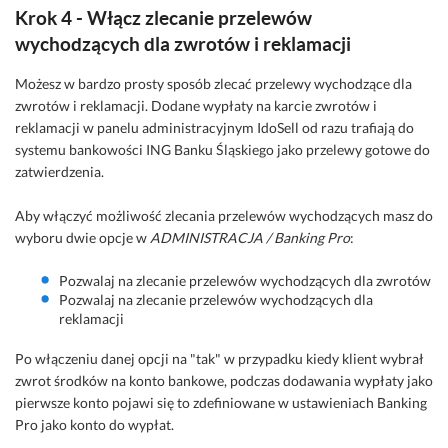
Krok 4 - Włącz zlecanie przelewów
wychodzących dla zwrotów i reklamacji
Możesz w bardzo prosty sposób zlecać przelewy wychodzące dla
zwrotów i reklamacji. Dodane wypłaty na karcie zwrotów i
reklamacji w panelu administracyjnym IdoSell od razu trafiają do
systemu bankowości ING Banku Śląskiego jako przelewy gotowe do
zatwierdzenia.
Aby włączyć możliwość zlecania przelewów wychodzących masz do
wyboru dwie opcje w
ADMINISTRACJA / Banking Pro
:
Pozwalaj na zlecanie przelewów wychodzących dla zwrotów
Pozwalaj na zlecanie przelewów wychodzących dla
reklamacji
Po włączeniu danej opcji na "tak" w przypadku kiedy klient wybrał
zwrot środków na konto bankowe, podczas dodawania wypłaty jako
pierwsze konto pojawi się to zdefiniowane w ustawieniach Banking
Pro jako konto do wypłat.