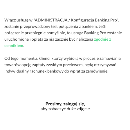
Włącz usługę w "ADMINISTRACJA / Konfiguracja Banking Pro",
zostanie przeprowadzony test połączenia z bankiem. Jeśli
połączenie przebiegnie pomyślnie, to usługa Banking Pro zostanie
uruchomiona i opłata za nią zacznie być naliczana
zgodnie z
cennikiem
.
Od tego momentu, klienci którzy wybiorą w procesie zamawiania
towarów opcję zapłaty zwykłym przelewem, będą otrzymywać
indywidualny rachunek bankowy do wpłat za zamówienie: