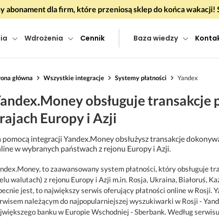
 abonament dla firm, które przeniosą sklep do końca wakacj
ia
Wdrożenia
Cennik
Baza wiedzy
Konta
rona główna
Wszystkie integracje
Systemy płatności
Yandex
andex.Money obsługuje transakcje 
rajach Europy i Azji
 pomocą integracji Yandex.Money obsłużysz transakcje dokonywa
line w wybranych państwach z rejonu Europy i Azji.
ndex.Money, to zaawansowany system płatności, który obsługuje tra
elu walutach) z rejonu Europy i Azji m.in. Rosja, Ukraina, Białoruś, Ka
ecnie jest, to największy serwis oferujący płatności online w Rosji.
rwisem należącym do najpopularniejszej wyszukiwarki w Rosji - Yan
jwiększego banku w Europie Wschodniej - Sberbank. Według serwi