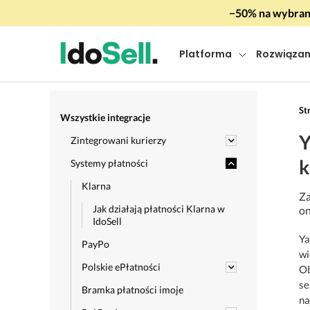
−50% na wybrany
Platforma
Rozwiązan
St
Wszystkie integracje
Y
Zintegrowani kurierzy
k
Systemy płatności
Klarna
Za
Jak działają płatności Klarna w
on
IdoSell
Ya
PayPo
wi
Polskie ePłatności
Ob
se
Bramka płatności imoje
na