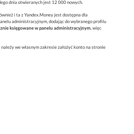
żdego dnia otwieranych jest 12 000 nowych.
również i ta z Yandex.Money jest dostępna dla
anelu administracyjnym, dodając do wybranego profilu
znie księgowane w panelu administracyjnym
, więc
 należy we własnym zakresie założyć konto na stronie