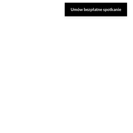
Umów bezpłatne spotkanie
nsultację
ozwiązania oraz odpowiedzą na Twoje