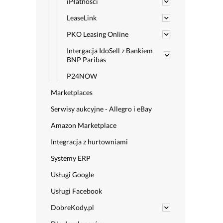
iPłatności
LeaseLink
PKO Leasing Online
Intergacja IdoSell z Bankiem
BNP Paribas
P24NOW
Marketplaces
Serwisy aukcyjne - Allegro i eBay
Amazon Marketplace
Integracja z hurtowniami
Systemy ERP
Usługi Google
Usługi Facebook
DobreKody.pl