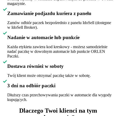
magazynie.
Zamawianie podjazdu kuriera z panelu
Zamów odbiór paczek bezpośrednio z panelu IdoSell (dostępne
w IdoSell Broker).
Nadanie w automacie lub punkcie
Każda etykieta zawiera kod kreskowy - możesz samodzielnie
nadać paczkę w dowolnym automacie lub punkcie ORLEN
Paczki.
Dostawa również w soboty
Twój klient może otrzymać paczkę także w sobotę.
3 dni na odbiór paczki
Dłuższy czas przechowywania paczki w automacie dla wygody
kupujących.
Dlaczego Twoi klienci na tym