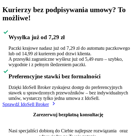
Kurierzy bez podpisywania umowy? To
możliwe!
Wysyłka już od 7,29 zł
Paczki krajowe nadasz już od 7,29 zł do automatu paczkowego
lub od 14,99 zł kurierem pod drzwi klienta.
A przesyłki zagraniczne wyślesz już od 5,49 euro – szybko,
wygodnie i z pełnym śledzeniem paczki.
Preferencyjne stawki bez formalności
Dzięki IdoSell Broker zyskujesz dostęp do preferencyjnych
stawek u sprawdzonych przewoźników – bez indywidualnych
umów, wystarczy tylko jedna umowa z IdoSell.
Sprawdź IdoSell Broker
Zarezerwuj bezpłatną konsultację
Nasi specjaliści dobiorą do Ciebie najlepsze rozwiązania oraz