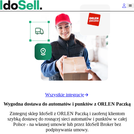
Wszystkie integracje
Wygodna dostawa do automatów i punktów z ORLEN Paczką
Zintegruj sklep IdoSell z ORLEN Paczką i zaoferuj klientom
szybką dostawę do rosnącej sieci automatów i punktów w całej
Polsce - na własnej umowie lub przez IdoSell Broker bez
podpisywania umowy.