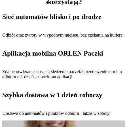
skorzystają?
Sieć automatów blisko i po drodze
Odbiór oraz zwroty w wygodnym miejscu, bez czekania na kuriera.
Aplikacja mobilna ORLEN Paczki
Zdalne otwieranie skrytek, śledzenie paczek i przedłużenie terminu
odbioru o 1 dzień - z poziomu aplikacji.
Szybka dostawa w 1 dzień roboczy
Dostawa do automatów i punktów odbioru - także w soboty.