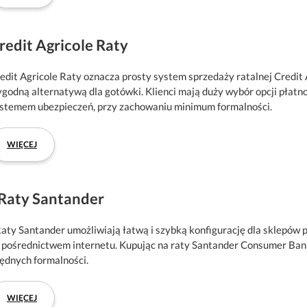
redit Agricole Raty
edit Agricole Raty oznacza prosty system sprzedaży ratalnej Credit
godną alternatywą dla gotówki. Klienci mają duży wybór opcji płatn
stemem ubezpieczeń, przy zachowaniu minimum formalności.
WIĘCEJ
Raty Santander
aty Santander umożliwiają łatwą i szybką konfigurację dla sklepów
 pośrednictwem internetu. Kupując na raty Santander Consumer Ban
ędnych formalności.
WIĘCEJ