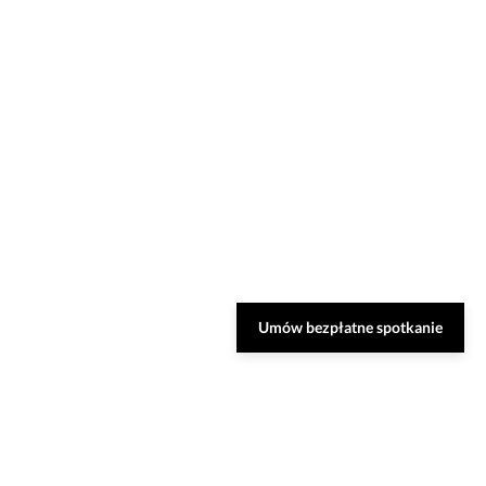
Umów bezpłatne spotkanie