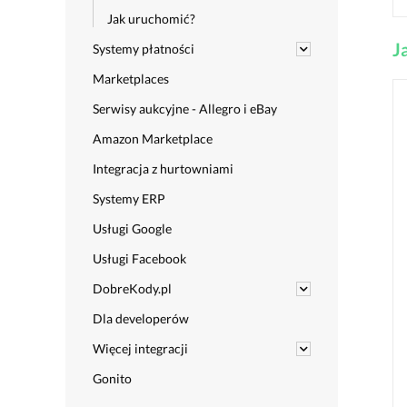
Jak uruchomić?
J
Systemy płatności
Marketplaces
Serwisy aukcyjne - Allegro i eBay
Amazon Marketplace
Integracja z hurtowniami
Systemy ERP
Usługi Google
Usługi Facebook
DobreKody.pl
Dla developerów
Więcej integracji
Gonito