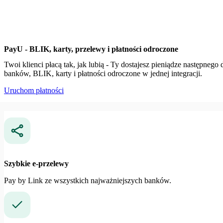
PayU - BLIK, karty, przelewy i płatności odroczone
Twoi klienci płacą tak, jak lubią - Ty dostajesz pieniądze następnego 
banków, BLIK, karty i płatności odroczone w jednej integracji.
Uruchom płatności
Szybkie e-przelewy
Pay by Link ze wszystkich najważniejszych banków.