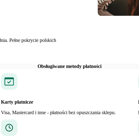
dnia. Pełne pokrycie polskich
Obsługiwane metody płatności
Karty płatnicze
Visa, Mastercard i inne - płatności bez opuszczania sklepu.