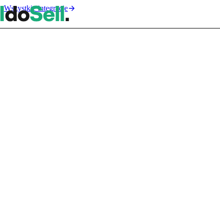
Wszystkie integracje