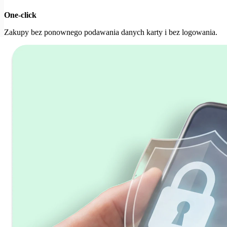
One-click
Zakupy bez ponownego podawania danych karty i bez logowania.