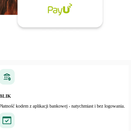
BLIK
Płatność kodem z aplikacji bankowej - natychmiast i bez logowania.