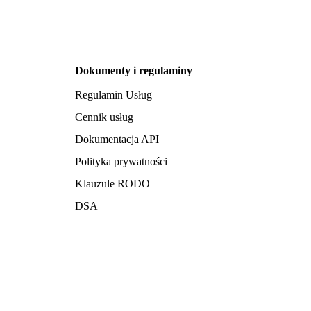
Dokumenty i regulaminy
Regulamin Usług
Cennik usług
Dokumentacja API
Polityka prywatności
Klauzule RODO
DSA