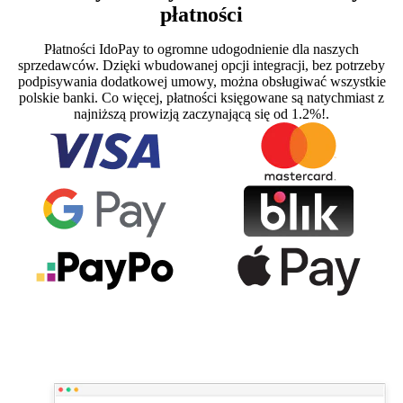
płatności
Płatności IdoPay to ogromne udogodnienie dla naszych
sprzedawców. Dzięki wbudowanej opcji integracji, bez potrzeby
podpisywania dodatkowej umowy, można obsługiwać wszystkie
polskie banki. Co więcej, płatności księgowane są natychmiast z
najniższą prowizją zaczynającą się od 1.2%!.