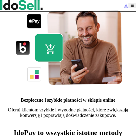
Bezpieczne i szybkie płatności w sklepie online
Oferuj klientom szybkie i wygodne płatności, które zwiększają
konwersję i poprawiają doświadczenie zakupowe.
IdoPay to wszystkie istotne metody