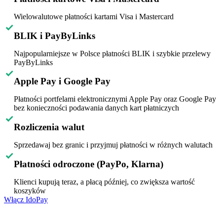
Wielowalutowe płatności kartami Visa i Mastercard
BLIK i PayByLinks
Najpopularniejsze w Polsce płatności BLIK i szybkie przelewy
PayByLinks
Apple Pay i Google Pay
Płatności portfelami elektronicznymi Apple Pay oraz Google Pay
bez konieczności podawania danych kart płatniczych
Rozliczenia walut
Sprzedawaj bez granic i przyjmuj płatności w różnych walutach
Płatności odroczone (PayPo, Klarna)
Klienci kupują teraz, a płacą później, co zwiększa wartość
koszyków
Włącz IdoPay