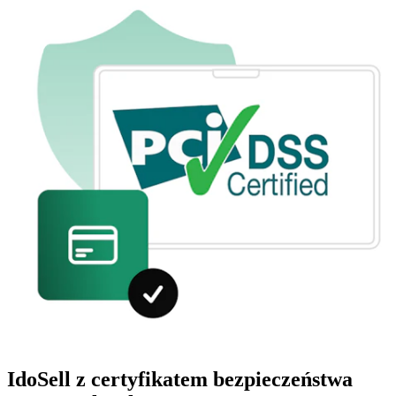
IdoSell z certyfikatem bezpieczeństwa