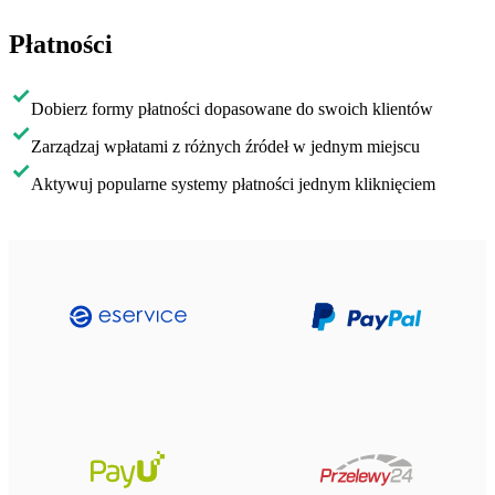
Płatności
Dobierz formy płatności dopasowane do swoich klientów
Zarządzaj wpłatami z różnych źródeł w jednym miejscu
Aktywuj popularne systemy płatności jednym kliknięciem