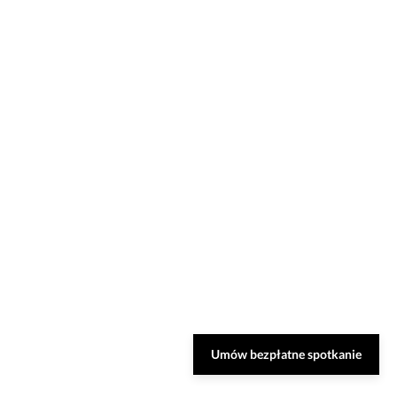
Umów bezpłatne spotkanie