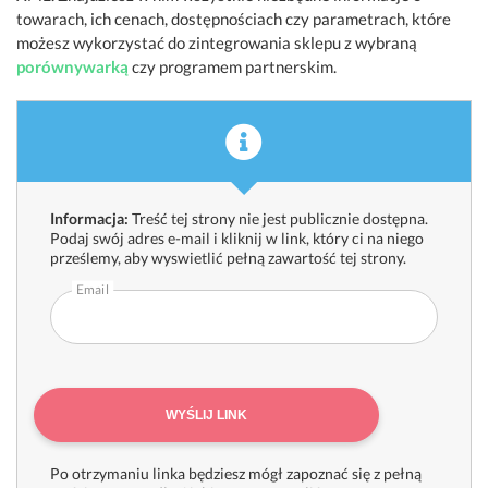
towarach, ich cenach, dostępnościach czy parametrach, które
możesz wykorzystać do zintegrowania sklepu z wybraną
porównywarką
czy programem partnerskim.
Informacja:
Treść tej strony nie jest publicznie dostępna.
Podaj swój adres e-mail i kliknij w link, który ci na niego
prześlemy, aby wyswietlić pełną zawartość tej strony.
Email
WYŚLIJ LINK
Po otrzymaniu linka będziesz mógł zapoznać się z pełną