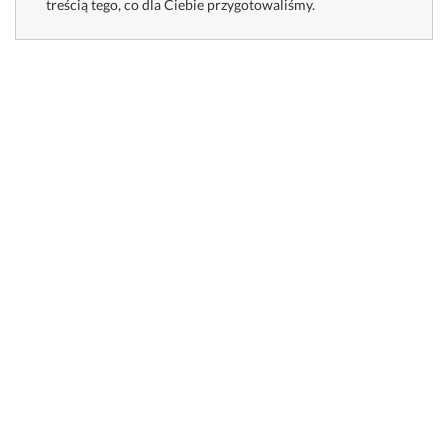
treścią tego, co dla Ciebie przygotowaliśmy.