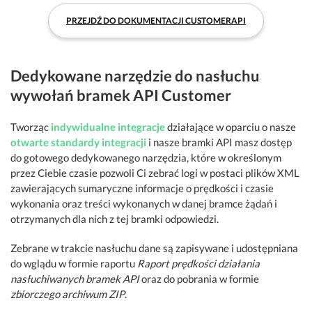
PRZEJDŹ DO DOKUMENTACJI CUSTOMERAPI
Dedykowane narzędzie do nasłuchu
wywołań bramek API Customer
Tworząc
indywidualne integracje
działające w oparciu o nasze
otwarte standardy integracji
i nasze bramki API masz dostęp
do gotowego dedykowanego narzędzia, które w określonym
przez Ciebie czasie pozwoli Ci zebrać logi w postaci plików XML
zawierających sumaryczne informacje o prędkości i czasie
wykonania oraz treści wykonanych w danej bramce żądań i
otrzymanych dla nich z tej bramki odpowiedzi.
Zebrane w trakcie nasłuchu dane są zapisywane i udostępniana
do wglądu w formie raportu
Raport prędkości działania
nasłuchiwanych bramek API
oraz do pobrania w formie
zbiorczego archiwum ZIP
.