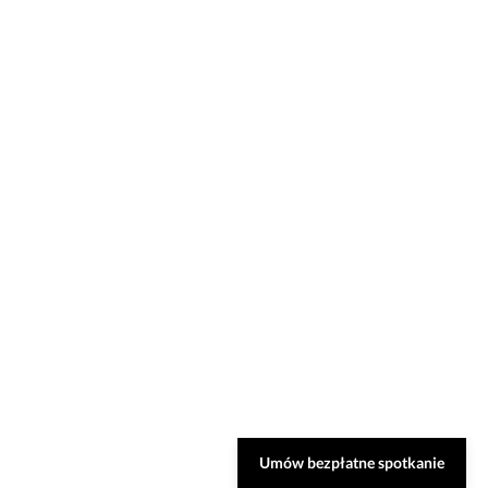
Umów bezpłatne spotkanie