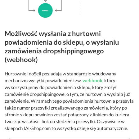
Możliwość wysłania z hurtowni
powiadomienia do sklepu, o wysłaniu
zamówienia dropshippingowego
(webhook)
Hurtownie IdoSell posiadają w standardzie wbudowany
mechanizm wysyłki powiadomień tzw.
webhook
, który
wykorzystujemy do powiadomienia sklepu, który złożył
zamówienie dropshippingowe, o tym, że hurtownia wysłała już
zamówienie. W ramach tego powiadomienia hurtownia przesyła
także numer przesyłki zrealizowanego zamówienia, który po
stronie sklepu powinien zostać połączony z linkiem do kuriera,
tworząc w całości link do śledzenia przesyłki. Oczywiście w
sklepach IAI-Shop.com to wszystko dzieje się automatycznie.