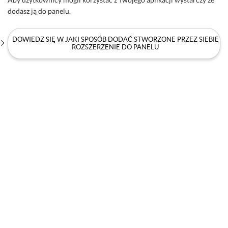
dodasz ją do panelu.
DOWIEDZ SIĘ W JAKI SPOSÓB DODAĆ STWORZONE PRZEZ SIEBIE
ROZSZERZENIE DO PANELU