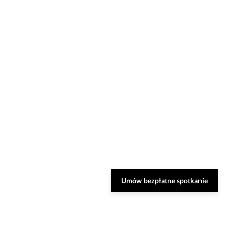
Umów bezpłatne spotkanie