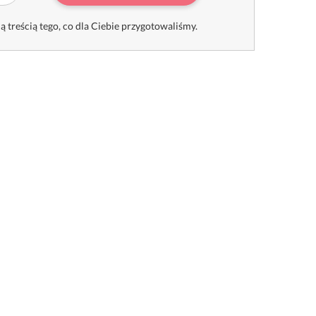
ą treścią tego, co dla Ciebie przygotowaliśmy.