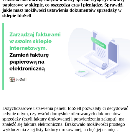
papierowe w sklepie, co oszczędza czas i pieniądze. Sprawdź,
jakie masz możliwości ustawienia dokumentów sprzedaży w
sklepie IdoSell
Dotychczasowe ustawienia panelu IdoSell pozwalały ci decydować
jedynie o tym, czy wśród domyślnie oferowanych dokumentów
sprzedaży (czyli faktury drukowanej i potwierdzeniu zakupu), ma
znaleźć się faktura elektroniczna. Brakowało możliwości prostego
wykluczenia z tej listy faktury drukowanej, a chęć jej usunięcia