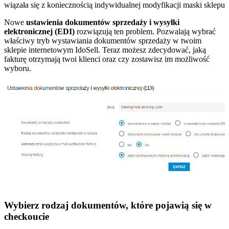
wiązała się z koniecznością indywidualnej modyfikacji maski sklepu
Nowe
ustawienia dokumentów sprzedaży i wysyłki
elektronicznej (EDI)
rozwiązują ten problem. Pozwalają wybrać
właściwy tryb wystawiania dokumentów sprzedaży w twoim
sklepie internetowym IdoSell. Teraz możesz zdecydować, jaką
fakturę otrzymają twoi klienci oraz czy zostawisz im możliwość
wyboru.
Wybierz rodzaj dokumentów, które pojawią się w
checkoucie