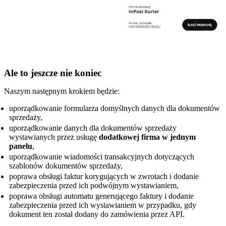
Ale to jeszcze nie koniec
Naszym następnym krokiem będzie:
uporządkowanie formularza domyślnych danych dla dokumentów
sprzedaży,
uporządkowanie danych dla dokumentów sprzedaży
wystawianych przez usługę
dodatkowej firma w jednym
panelu
,
uporządkowanie wiadomości transakcyjnych dotyczących
szablonów dokumentów sprzedaży,
poprawa obsługi faktur korygujących w zwrotach i dodanie
zabezpieczenia przed ich podwójnym wystawianiem,
poprawa obsługi automatu generującego faktury i dodanie
zabezpieczenia przed ich wystawianiem w przypadku, gdy
dokument ten został dodany do zamówienia przez API.