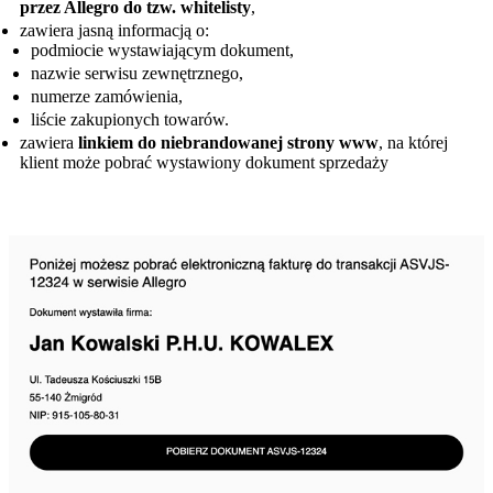
przez Allegro do tzw. whitelisty
,
zawiera jasną informacją o:
podmiocie wystawiającym dokument,
nazwie serwisu zewnętrznego,
numerze zamówienia,
liście zakupionych towarów.
zawiera
linkiem do niebrandowanej strony www
, na której
klient może pobrać wystawiony dokument sprzedaży