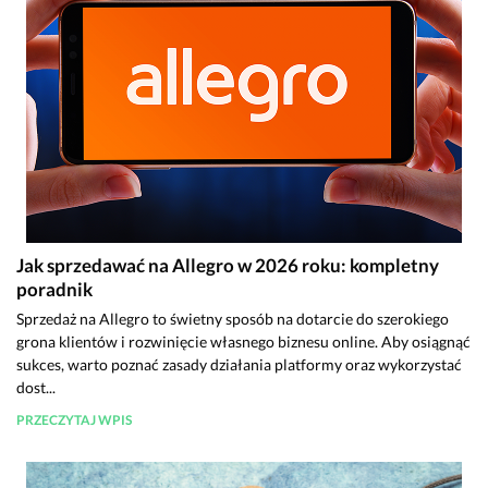
Jak sprzedawać na Allegro w 2026 roku: kompletny
poradnik
Sprzedaż na Allegro to świetny sposób na dotarcie do szerokiego
grona klientów i rozwinięcie własnego biznesu online. Aby osiągnąć
sukces, warto poznać zasady działania platformy oraz wykorzystać
dost...
PRZECZYTAJ WPIS