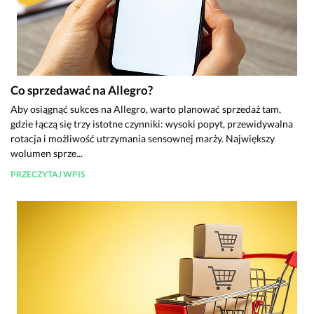
Co sprzedawać na Allegro?
Aby osiągnąć sukces na Allegro, warto planować sprzedaż tam,
gdzie łączą się trzy istotne czynniki: wysoki popyt, przewidywalna
rotacja i możliwość utrzymania sensownej marży. Największy
wolumen sprze...
PRZECZYTAJ WPIS