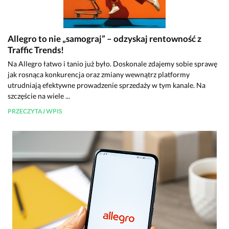
Allegro to nie „samograj” – odzyskaj rentowność z
Traffic Trends!
Na Allegro łatwo i tanio już było. Doskonale zdajemy sobie sprawę
jak rosnąca konkurencja oraz zmiany wewnątrz platformy
utrudniają efektywne prowadzenie sprzedaży w tym kanale. Na
szczęście na wiele ...
PRZECZYTAJ WPIS