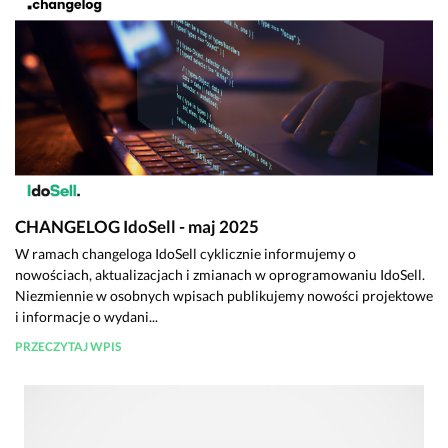
CHANGELOG IdoSell - maj 2025
W ramach changeloga IdoSell cyklicznie informujemy o
nowościach, aktualizacjach i zmianach w oprogramowaniu IdoSell.
Niezmiennie w osobnych wpisach publikujemy nowości projektowe
i informacje o wydani...
PRZECZYTAJ WPIS