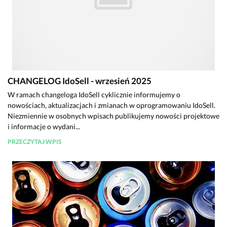
CHANGELOG IdoSell - wrzesień 2025
W ramach changeloga IdoSell cyklicznie informujemy o
nowościach, aktualizacjach i zmianach w oprogramowaniu IdoSell.
Niezmiennie w osobnych wpisach publikujemy nowości projektowe
i informacje o wydani...
PRZECZYTAJ WPIS