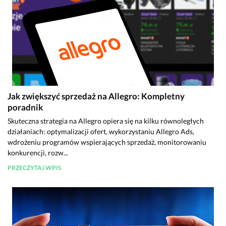
Jak zwiększyć sprzedaż na Allegro: Kompletny
poradnik
Skuteczna strategia na Allegro opiera się na kilku równoległych
działaniach: optymalizacji ofert, wykorzystaniu Allegro Ads,
wdrożeniu programów wspierających sprzedaż, monitorowaniu
konkurencji, rozw...
PRZECZYTAJ WPIS