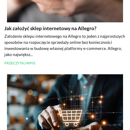
Jak założyć sklep internetowy na Allegro?
Założenie sklepu internetowego na Allegro to jeden z najprostszych
sposobów na rozpoczęcie sprzedaży online bez konieczności
inwestowania w budowę własnej platformy e-commerce. Allegro,
jako największ...
PRZECZYTAJ WPIS