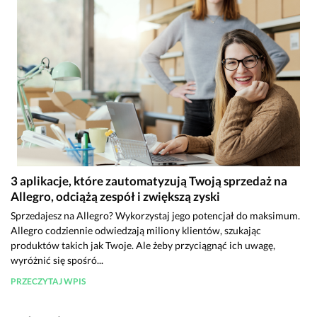
3 aplikacje, które zautomatyzują Twoją sprzedaż na
Allegro, odciążą zespół i zwiększą zyski
Sprzedajesz na Allegro? Wykorzystaj jego potencjał do maksimum.
Allegro codziennie odwiedzają miliony klientów, szukając
produktów takich jak Twoje. Ale żeby przyciągnąć ich uwagę,
wyróżnić się spośró...
PRZECZYTAJ WPIS