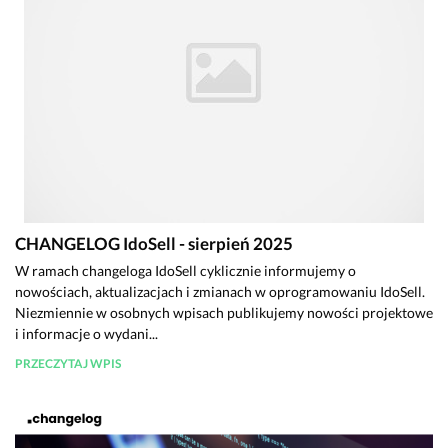
CHANGELOG IdoSell - sierpień 2025
W ramach changeloga IdoSell cyklicznie informujemy o
nowościach, aktualizacjach i zmianach w oprogramowaniu IdoSell.
Niezmiennie w osobnych wpisach publikujemy nowości projektowe
i informacje o wydani...
PRZECZYTAJ WPIS