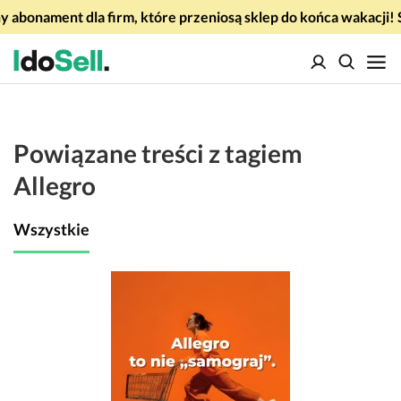
 abonament dla firm, które przeniosą sklep do końca wakacj
Powiązane treści z tagiem
Allegro
Wszystkie