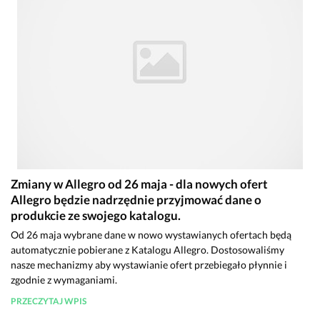
Zmiany w Allegro od 26 maja - dla nowych ofert
Allegro będzie nadrzędnie przyjmować dane o
produkcie ze swojego katalogu.
Od 26 maja wybrane dane w nowo wystawianych ofertach będą
automatycznie pobierane z Katalogu Allegro. Dostosowaliśmy
nasze mechanizmy aby wystawianie ofert przebiegało płynnie i
zgodnie z wymaganiami.
PRZECZYTAJ WPIS