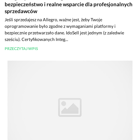
bezpieczeństwo i realne wsparcie dla profesjonalnych
sprzedawców
Jeśli sprzedajesz na Allegro, ważne jest, żeby Twoje
oprogramowanie było zgodne z wymaganiami platformy i
bezpiecznie przetwarzało dane. IdoSell jest jednym (z zaledwie
sześciu). Certyfikowanych Integ...
PRZECZYTAJ WPIS