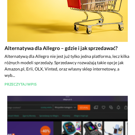
Alternatywa dla Allegro – gdzie i jak sprzedawać?
Alternatywą dla Allegro nie jest już tylko jedna platforma, lecz kilka
różnych modeli sprzedaży. Sprzedawcy rozważają takie opcje jak
Amazon.pl, Erli, OLX, Vinted, oraz własny sklep internetowy, a
wyb...
PRZECZYTAJ WPIS