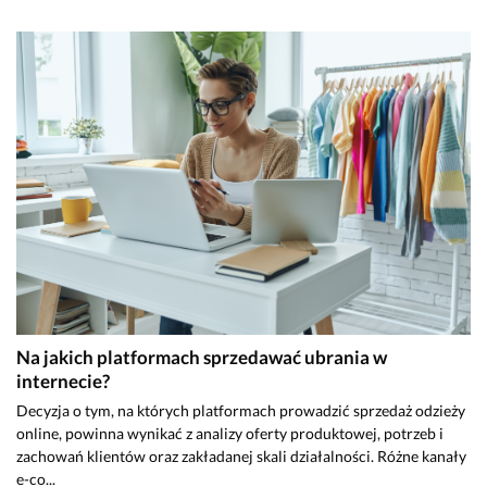
Na jakich platformach sprzedawać ubrania w
internecie?
Decyzja o tym, na których platformach prowadzić sprzedaż odzieży
online, powinna wynikać z analizy oferty produktowej, potrzeb i
zachowań klientów oraz zakładanej skali działalności. Różne kanały
e-co...