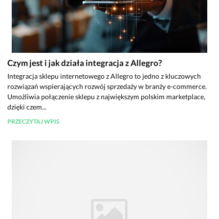
Czym jest i jak działa integracja z Allegro?
Integracja sklepu internetowego z Allegro to jedno z kluczowych
rozwiązań wspierających rozwój sprzedaży w branży e-commerce.
Umożliwia połączenie sklepu z największym polskim marketplace,
dzięki czem...
PRZECZYTAJ WPIS