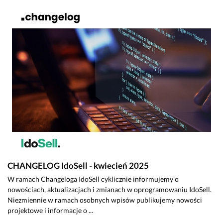
CHANGELOG IdoSell - kwiecień 2025
W ramach Changeloga IdoSell cyklicznie informujemy o
nowościach, aktualizacjach i zmianach w oprogramowaniu IdoSell.
Niezmiennie w ramach osobnych wpisów publikujemy nowości
projektowe i informacje o ...