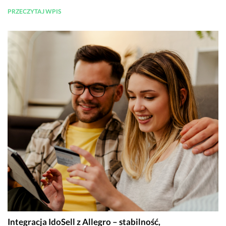
PRZECZYTAJ WPIS
Integracja IdoSell z Allegro – stabilność,