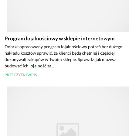
Program lojalnościowy w sklepie internetowym
Dobrze opracowany program lojalnościowy potrafi bez dużego
nakładu kosztów sprawić, że klienci będą chętniej i częściej
dokonywali zakupów w Twoim sklepie. Sprawdź, jak możesz
budować ich lojalność za...
PRZECZYTAJ WPIS