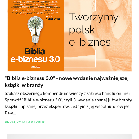
“Biblia e-biznesu 3.0” - nowe wydanie najważniejszej
książki w branży
Szukasz obszernego kompendium wiedzy z zakresu handlu online?
Sprawdź “Biblię e-biznesu 3.0”, czyli 3. wydanie znanej już w branży
książki napisanej przez ekspertów. Jednym z jej współautorów jest
Paw...
PRZECZYTAJ ARTYKUŁ