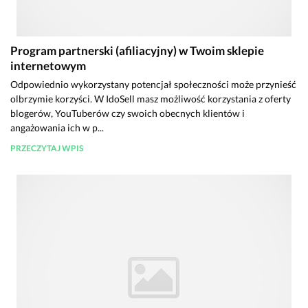
Program partnerski (afiliacyjny) w Twoim sklepie
internetowym
Odpowiednio wykorzystany potencjał społeczności może przynieść
olbrzymie korzyści. W IdoSell masz możliwość korzystania z oferty
blogerów, YouTuberów czy swoich obecnych klientów i
angażowania ich w p...
PRZECZYTAJ WPIS