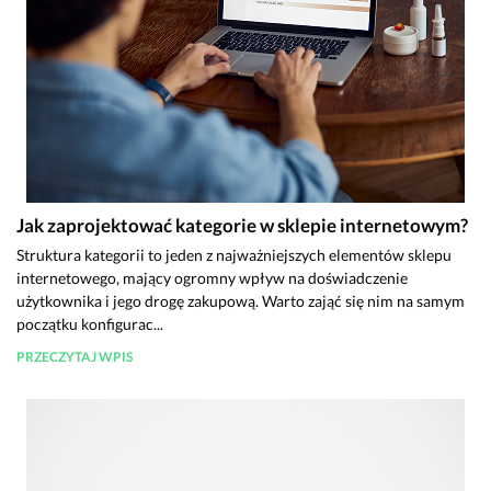
Jak zaprojektować kategorie w sklepie internetowym?
Struktura kategorii to jeden z najważniejszych elementów sklepu
internetowego, mający ogromny wpływ na doświadczenie
użytkownika i jego drogę zakupową. Warto zająć się nim na samym
początku konfigurac...
PRZECZYTAJ WPIS