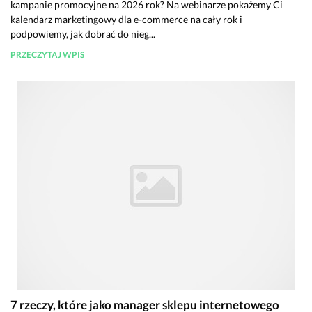
kampanie promocyjne na 2026 rok? Na webinarze pokażemy Ci
kalendarz marketingowy dla e-commerce na cały rok i
podpowiemy, jak dobrać do nieg...
PRZECZYTAJ WPIS
7 rzeczy, które jako manager sklepu internetowego