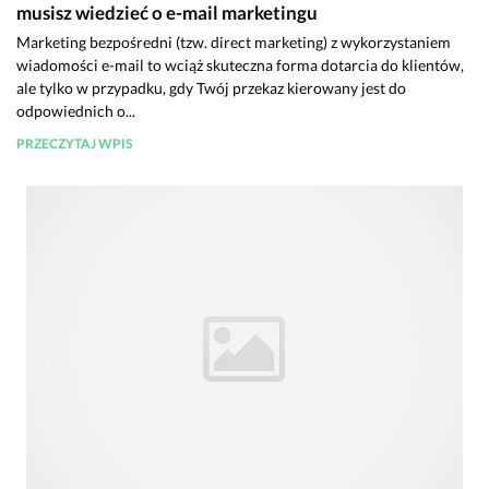
musisz wiedzieć o e-mail marketingu
Marketing bezpośredni (tzw. direct marketing) z wykorzystaniem
wiadomości e-mail to wciąż skuteczna forma dotarcia do klientów,
ale tylko w przypadku, gdy Twój przekaz kierowany jest do
odpowiednich o...
PRZECZYTAJ WPIS