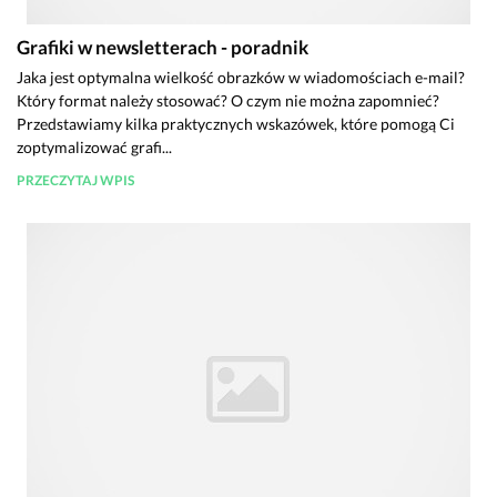
Grafiki w newsletterach - poradnik
Jaka jest optymalna wielkość obrazków w wiadomościach e-mail?
Który format należy stosować? O czym nie można zapomnieć?
Przedstawiamy kilka praktycznych wskazówek, które pomogą Ci
zoptymalizować grafi...
PRZECZYTAJ WPIS