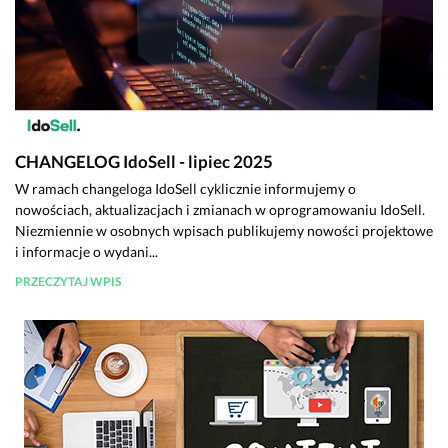
CHANGELOG IdoSell - lipiec 2025
W ramach changeloga IdoSell cyklicznie informujemy o
nowościach, aktualizacjach i zmianach w oprogramowaniu IdoSell.
Niezmiennie w osobnych wpisach publikujemy nowości projektowe
i informacje o wydani...
PRZECZYTAJ WPIS