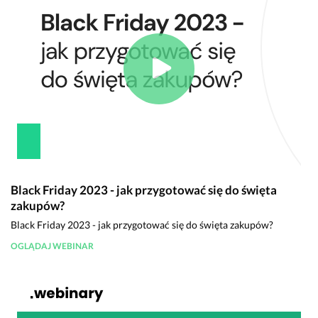
Black Friday 2023 - jak przygotować się do święta
zakupów?
Black Friday 2023 - jak przygotować się do święta zakupów?
OGLĄDAJ WEBINAR