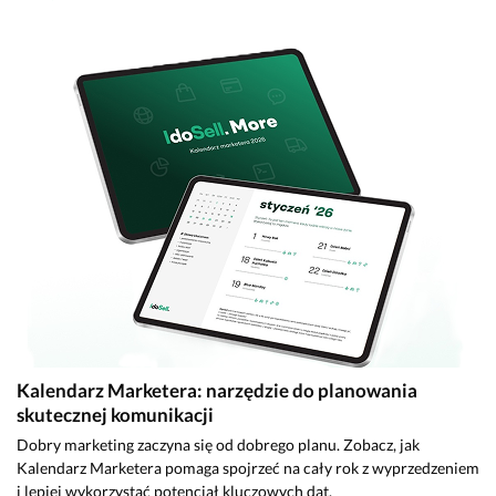
Kalendarz Marketera: narzędzie do planowania
skutecznej komunikacji
Dobry marketing zaczyna się od dobrego planu. Zobacz, jak
Kalendarz Marketera pomaga spojrzeć na cały rok z wyprzedzeniem
i lepiej wykorzystać potencjał kluczowych dat.