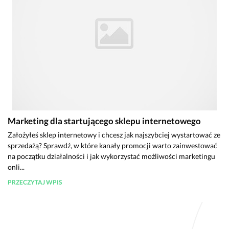
Marketing dla startującego sklepu internetowego
Założyłeś sklep internetowy i chcesz jak najszybciej wystartować ze
sprzedażą? Sprawdź, w które kanały promocji warto zainwestować
na początku działalności i jak wykorzystać możliwości marketingu
onli...
PRZECZYTAJ WPIS