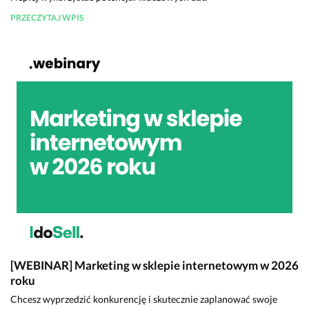
PRZECZYTAJ WPIS
[WEBINAR] Marketing w sklepie internetowym w 2026
roku
Chcesz wyprzedzić konkurencję i skutecznie zaplanować swoje