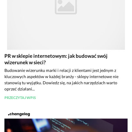
PR w sklepie internetowym: jak budować swój
wizerunek w sieci?
Budowanie wizerunku marki i relacji z klientami jest jednym z
kluczowych aspektów w każdej branży - sklepy internetowe nie
stanowią tu wyjątku. Dowiedz się, na jakich narzędziach warto
oprzeć działani...
PRZECZYTAJ WPIS