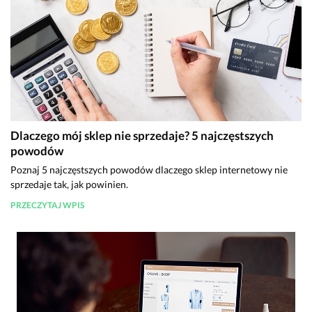
Dlaczego mój sklep nie sprzedaje? 5 najczęstszych
powodów
Poznaj 5 najczęstszych powodów dlaczego sklep internetowy nie
sprzedaje tak, jak powinien.
PRZECZYTAJ WPIS