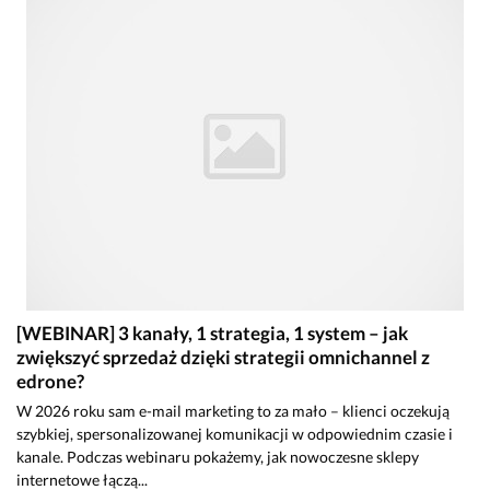
[WEBINAR] 3 kanały, 1 strategia, 1 system – jak
zwiększyć sprzedaż dzięki strategii omnichannel z
edrone?
W 2026 roku sam e-mail marketing to za mało – klienci oczekują
szybkiej, spersonalizowanej komunikacji w odpowiednim czasie i
kanale. Podczas webinaru pokażemy, jak nowoczesne sklepy
internetowe łączą...