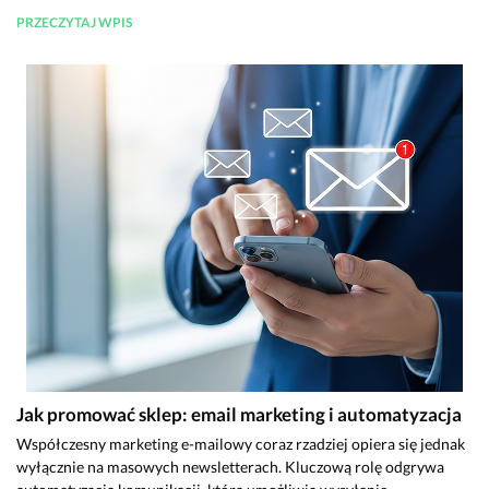
PRZECZYTAJ WPIS
Jak promować sklep: email marketing i automatyzacja
Współczesny marketing e-mailowy coraz rzadziej opiera się jednak
wyłącznie na masowych newsletterach. Kluczową rolę odgrywa