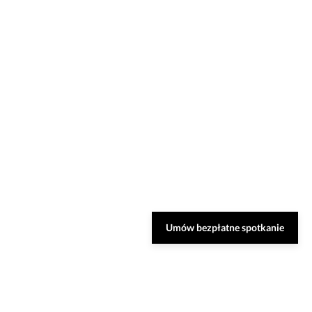
Umów bezpłatne spotkanie