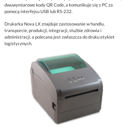
dwuwymiarowe kody QR Code, a komunikuje się z PC za
pomocą interfejsu USB lub RS-232.
Drukarka Nova LX znajduje zastosowanie w handlu,
transporcie, produkcji, integracji, służbie zdrowia i
administracji, a polecana jest zwłaszcza do druku etykiet
logistycznych.