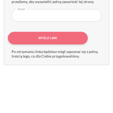
prześlemy, aby wyswietlić pełną zawartość tej strony.
Email
WYŚLIJ LINK
Po otrzymaniu linka będziesz mógł zapoznać się z pełną
treścią tego, co dla Ciebie przygotowaliśmy.