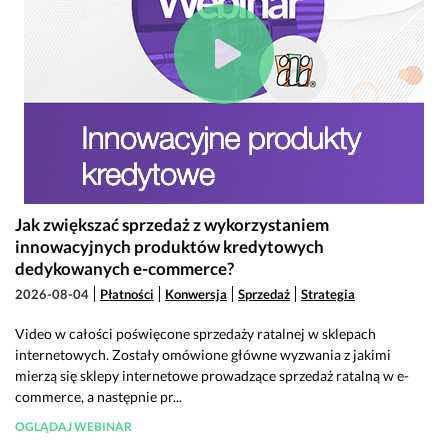
Jak zwiększać sprzedaż z wykorzystaniem
innowacyjnych produktów kredytowych
dedykowanych e-commerce?
2026-08-04
Płatności
Konwersja
Sprzedaż
Strategia
Video w całości poświęcone sprzedaży ratalnej w sklepach
internetowych. Zostały omówione główne wyzwania z jakimi
mierzą się sklepy internetowe prowadzące sprzedaż ratalną w e-
commerce, a następnie pr...
OGLĄDAJ WEBINAR