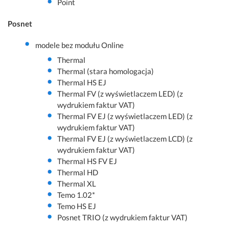
Point
Posnet
modele bez modułu Online
Thermal
Thermal (stara homologacja)
Thermal HS EJ
Thermal FV (z wyświetlaczem LED) (z
wydrukiem faktur VAT)
Thermal FV EJ (z wyświetlaczem LED) (z
wydrukiem faktur VAT)
Thermal FV EJ (z wyświetlaczem LCD) (z
wydrukiem faktur VAT)
Thermal HS FV EJ
Thermal HD
Thermal XL
Temo 1.02*
Temo HS EJ
Posnet TRIO (z wydrukiem faktur VAT)