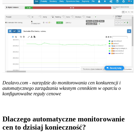
Dealavo.com - narzędzie do monitorowania cen konkurencji i
automatycznego zarządzania własnym cennikiem w oparciu o
konfigurowalne reguły cenowe
Dlaczego automatyczne monitorowanie
cen to dzisiaj konieczność?