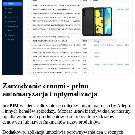
Zarządzanie cenami - pełna
automatyzacja i optymalizacja
prePIM
wspiera obliczanie cen między innymi na potrzeby Allegro
i innych kanałów sprzedaży. Możesz ustawić indywidualne narzuty
np. dla wybranych producentów, konkretnych przedziałów
cenowych lub nawet fragmentów nazw produktów.
Dodatkowo, aplikacja umożliwia porównywanie cen u różnych