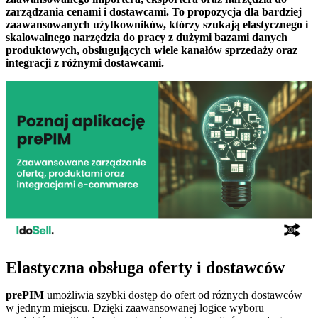
zarządzania cenami i dostawcami. To propozycja dla bardziej
zaawansowanych użytkowników, którzy szukają elastycznego i
skalowalnego narzędzia do pracy z dużymi bazami danych
produktowych, obsługujących wiele kanałów sprzedaży oraz
integracji z różnymi dostawcami.
Elastyczna obsługa oferty i dostawców
prePIM
umożliwia szybki dostęp do ofert od różnych dostawców
w jednym miejscu. Dzięki zaawansowanej logice wyboru