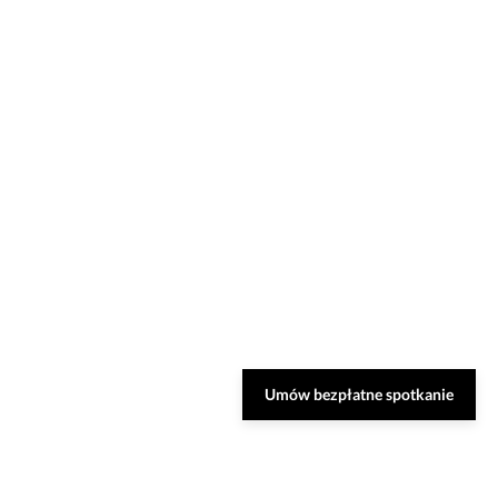
Umów bezpłatne spotkanie