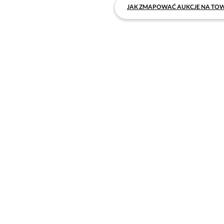
JAK ZMAPOWAĆ AUKCJE NA TOW