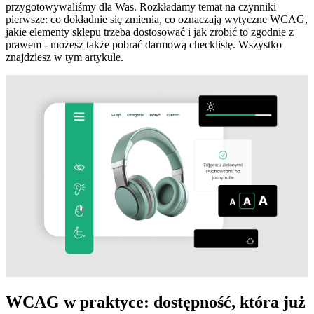
przygotowywaliśmy dla Was. Rozkładamy temat na czynniki
pierwsze: co dokładnie się zmienia, co oznaczają wytyczne WCAG,
jakie elementy sklepu trzeba dostosować i jak zrobić to zgodnie z
prawem - możesz także pobrać darmową checklistę. Wszystko
znajdziesz w tym artykule.
WCAG w praktyce: dostępność, która już