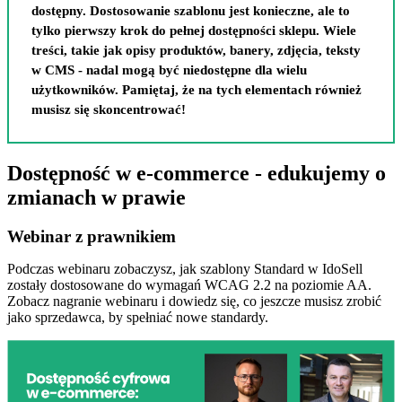
dostępny. Dostosowanie szablonu jest konieczne, ale to
tylko pierwszy krok do pełnej dostępności sklepu. Wiele
treści, takie jak opisy produktów, banery, zdjęcia, teksty
w CMS - nadal mogą być niedostępne dla wielu
użytkowników. Pamiętaj, że na tych elementach również
musisz się skoncentrować!
Dostępność w e-commerce - edukujemy o
zmianach w prawie
Webinar z prawnikiem
Podczas webinaru zobaczysz, jak szablony Standard w IdoSell
zostały dostosowane do wymagań WCAG 2.2 na poziomie AA.
Zobacz nagranie webinaru i dowiedz się, co jeszcze musisz zrobić
jako sprzedawca, by spełniać nowe standardy.