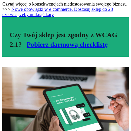
Czytaj więcej o konsekwencjach niedostosowania swojego biznesu
>>>
Nowe obowiązki w e-commerce. Dostosuj sklep do 28
czerwca, żeby uniknąć kary
Czy Twój sklep jest zgodny z WCAG
2.1?
Pobierz darmową checklistę