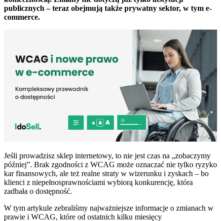
publicznych – teraz obejmują także prywatny sektor, w tym e-
commerce.
Jeśli prowadzisz sklep internetowy, to nie jest czas na „zobaczymy
później”. Brak zgodności z WCAG może oznaczać nie tylko ryzyko
kar finansowych, ale też realne straty w wizerunku i zyskach – bo
klienci z niepełnosprawnościami wybiorą konkurencję, która
zadbała o dostępność.
W tym artykule zebraliśmy najważniejsze informacje o zmianach w
prawie i WCAG, które od ostatnich kilku miesięcy