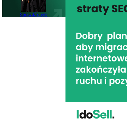
Sprawdź ofertę