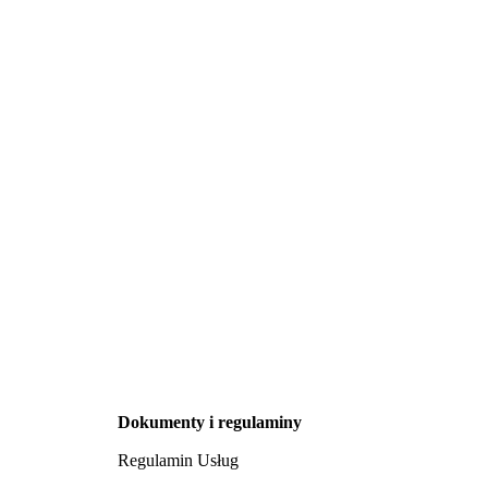
Dokumenty i regulaminy
Regulamin Usług