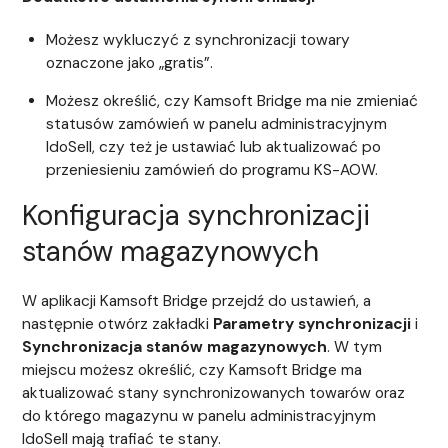
Możesz wykluczyć z synchronizacji towary
oznaczone jako „gratis”.
Możesz określić, czy Kamsoft Bridge ma nie zmieniać
statusów zamówień w panelu administracyjnym
IdoSell, czy też je ustawiać lub aktualizować po
przeniesieniu zamówień do programu KS-AOW.
Konfiguracja synchronizacji
stanów magazynowych
W aplikacji Kamsoft Bridge przejdź do ustawień, a
następnie otwórz zakładki
Parametry synchronizacji
i
Synchronizacja stanów magazynowych
. W tym
miejscu możesz określić, czy Kamsoft Bridge ma
aktualizować stany synchronizowanych towarów oraz
do którego magazynu w panelu administracyjnym
IdoSell mają trafiać te stany.