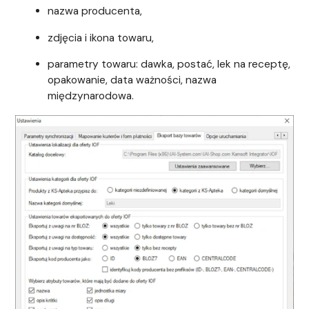
nazwa producenta,
zdjęcia i ikona towaru,
parametry towaru: dawka, postać, lek na receptę,
opakowanie, data ważności, nazwa
międzynarodowa.