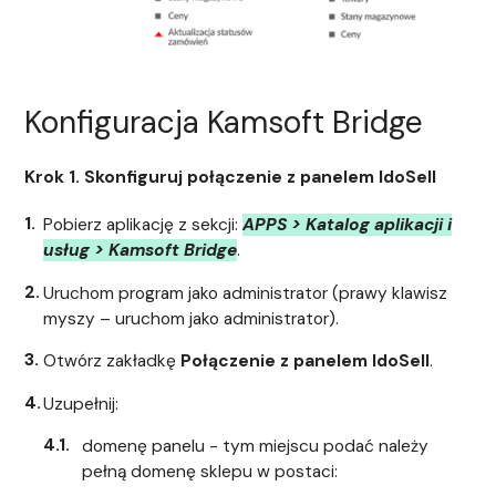
Konfiguracja Kamsoft Bridge
Krok 1. Skonfiguruj połączenie z panelem IdoSell
Pobierz aplikację z sekcji:
APPS > Katalog aplikacji i
usług > Kamsoft Bridge
.
Uruchom program jako administrator (prawy klawisz
myszy – uruchom jako administrator).
Otwórz zakładkę
Połączenie z panelem IdoSell
.
Uzupełnij:
domenę panelu - tym miejscu podać należy
pełną domenę sklepu w postaci: