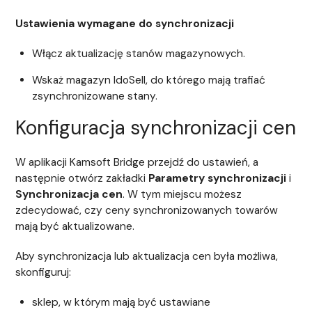
Ustawienia wymagane do synchronizacji
Włącz aktualizację stanów magazynowych.
Wskaż magazyn IdoSell, do którego mają trafiać
zsynchronizowane stany.
Konfiguracja synchronizacji cen
W aplikacji Kamsoft Bridge przejdź do ustawień, a
następnie otwórz zakładki
Parametry synchronizacji
i
Synchronizacja cen
. W tym miejscu możesz
zdecydować, czy ceny synchronizowanych towarów
mają być aktualizowane.
Aby synchronizacja lub aktualizacja cen była możliwa,
skonfiguruj:
sklep, w którym mają być ustawiane