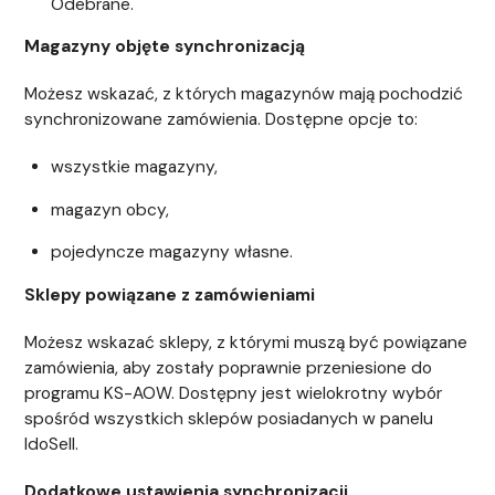
Odebrane.
Magazyny objęte synchronizacją
Możesz wskazać, z których magazynów mają pochodzić
synchronizowane zamówienia. Dostępne opcje to:
wszystkie magazyny,
magazyn obcy,
pojedyncze magazyny własne.
Sklepy powiązane z zamówieniami
Możesz wskazać sklepy, z którymi muszą być powiązane
zamówienia, aby zostały poprawnie przeniesione do
programu KS-AOW. Dostępny jest wielokrotny wybór
spośród wszystkich sklepów posiadanych w panelu
IdoSell.
Dodatkowe ustawienia synchronizacji