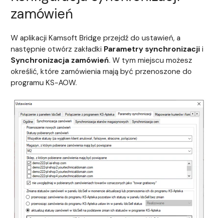
zamówień
W aplikacji Kamsoft Bridge przejdź do ustawień, a
następnie otwórz zakładki
Parametry synchronizacji
i
Synchronizacja zamówień
. W tym miejscu możesz
określić, które zamówienia mają być przenoszone do
programu KS-AOW.