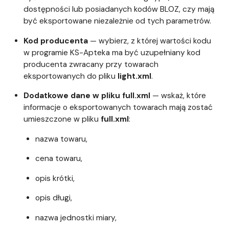
dostępności lub posiadanych kodów BLOZ, czy mają
być eksportowane niezależnie od tych parametrów.
Kod producenta
— wybierz, z której wartości kodu
w programie KS-Apteka ma być uzupełniany kod
producenta zwracany przy towarach
eksportowanych do pliku
light.xml
.
Dodatkowe dane w pliku full.xml
— wskaż, które
informacje o eksportowanych towarach mają zostać
umieszczone w pliku
full.xml
:
nazwa towaru,
cena towaru,
opis krótki,
opis długi,
nazwa jednostki miary,