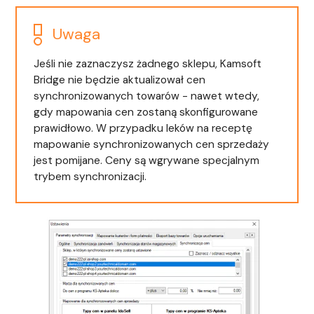
Uwaga
Jeśli nie zaznaczysz żadnego sklepu, Kamsoft
Bridge nie będzie aktualizował cen
synchronizowanych towarów - nawet wtedy,
gdy mapowania cen zostaną skonfigurowane
prawidłowo. W przypadku leków na receptę
mapowanie synchronizowanych cen sprzedaży
jest pomijane. Ceny są wgrywane specjalnym
trybem synchronizacji.