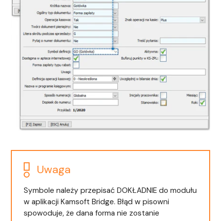
Uwaga
Symbole należy przepisać DOKŁADNIE do modułu
w aplikacji Kamsoft Bridge. Błąd w pisowni
spowoduje, że dana forma nie zostanie