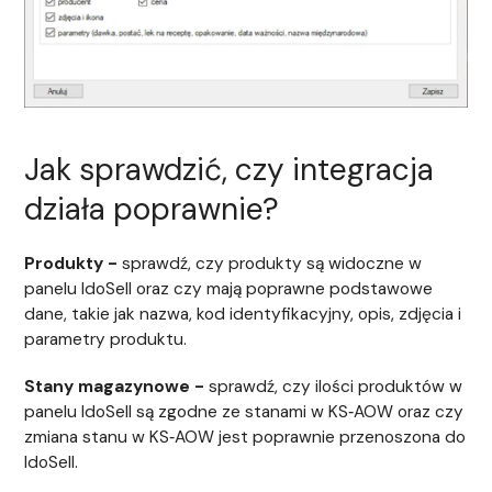
Jak sprawdzić, czy integracja
działa poprawnie?
Produkty -
sprawdź, czy produkty są widoczne w
panelu IdoSell oraz czy mają poprawne podstawowe
dane, takie jak nazwa, kod identyfikacyjny, opis, zdjęcia i
parametry produktu.
Stany magazynowe -
sprawdź, czy ilości produktów w
panelu IdoSell są zgodne ze stanami w KS‑AOW oraz czy
zmiana stanu w KS‑AOW jest poprawnie przenoszona do
IdoSell.