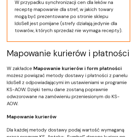
W przypadku synchronizacji cen dla leków na
receptę mapowanie dla stref, w jakich towary
mogą być prezentowane po stronie sklepu
IdoSell jest pomijane (strefy działają jedynie dla
towarów, których sprzedaż nie wymaga recepty).
Mapowanie kurierów i płatności
W zakładce
Mapowanie kurierów i form płatności
możesz powiązać metody dostawy i płatności z panelu
IdoSell z odpowiadającymi im ustawieniami w programie
KS-AOW. Dzięki temu dane zostaną poprawnie
odwzorowane na zamówieniu przeniesionym do KS-
AOW.
Mapowanie kurierów
Dla każdej metody dostawy podaj wartość wymaganą