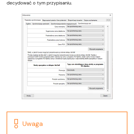
decydować o tym przypisaniu.
Uwaga