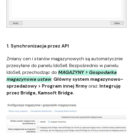
1. Synchronizacja przez API
Zmiany cen i stanów magazynowych są automatycznie
przesyłane do panelu IdoSell. Bezpośrednio w panelu
IdoSell, przechodząc do
MAGAZYNY > Gospodarka
magazynowa ustaw
:
Główny system magazynowo-
sprzedażowy > Program innej firmy
oraz:
Integruję
przez Bridge, Kamsoft Bridge.