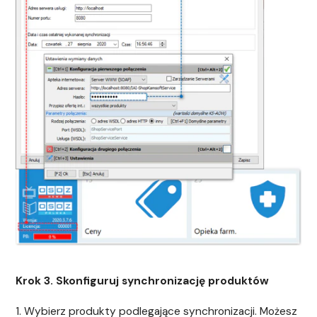
Krok 3. Skonfiguruj synchronizację produktów
1. Wybierz produkty podlegające synchronizacji. Możesz