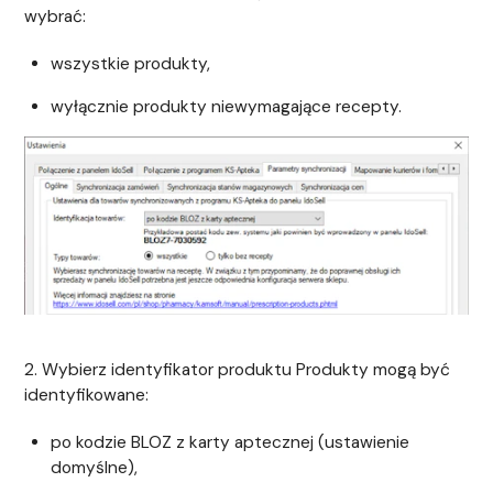
wybrać:
wszystkie produkty,
wyłącznie produkty niewymagające recepty.
2. Wybierz identyfikator produktu Produkty mogą być
identyfikowane:
po kodzie BLOZ z karty aptecznej (ustawienie
domyślne),