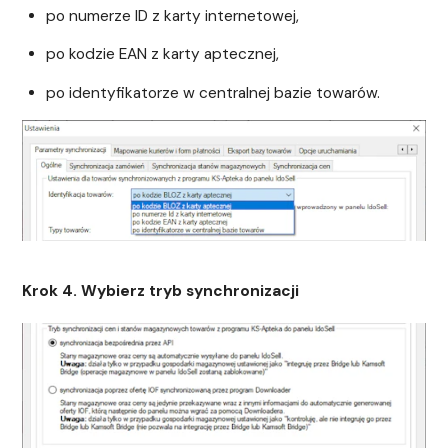
po numerze ID z karty internetowej,
po kodzie EAN z karty aptecznej,
po identyfikatorze w centralnej bazie towarów.
Krok 4. Wybierz tryb synchronizacji