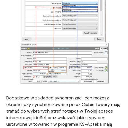
Dodatkowo w zakładce synchronizacji cen możesz
określić, czy synchronizowane przez Ciebie towary mają
trafiać do wybranych stref hotspot w Twojej aptece
internetowej IdoSell oraz wskazać, jakie typy cen
ustawione w towarach w programie KS-Apteka mają