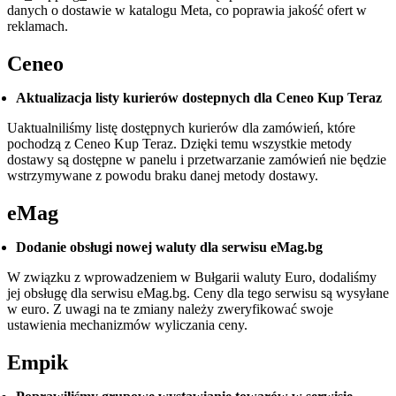
danych o dostawie w katalogu Meta, co poprawia jakość ofert w
reklamach.
Ceneo
Aktualizacja listy kurierów dostepnych dla Ceneo Kup Teraz
Uaktualniliśmy listę dostępnych kurierów dla zamówień, które
pochodzą z Ceneo Kup Teraz. Dzięki temu wszystkie metody
dostawy są dostępne w panelu i przetwarzanie zamówień nie będzie
wstrzymywane z powodu braku danej metody dostawy.
eMag
Dodanie obsługi nowej waluty dla serwisu eMag.bg
W związku z wprowadzeniem w Bułgarii waluty Euro, dodaliśmy
jej obsługę dla serwisu eMag.bg. Ceny dla tego serwisu są wysyłane
w euro. Z uwagi na te zmiany należy zweryfikować swoje
ustawienia mechanizmów wyliczania ceny.
Empik