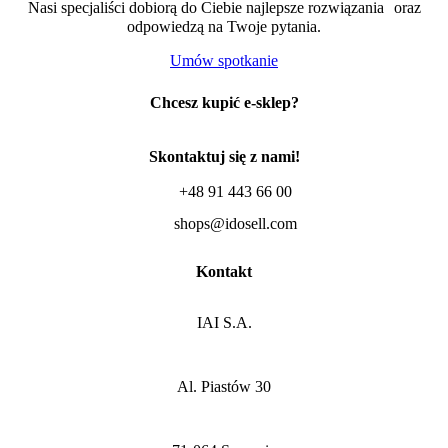
Nasi specjaliści dobiorą do Ciebie najlepsze rozwiązania oraz
odpowiedzą na Twoje pytania.
Umów spotkanie
Chcesz kupić e-sklep?
Skontaktuj się z nami!
+48 91 443 66 00
shops@idosell.com
Kontakt
IAI S.A.
Al. Piastów 30