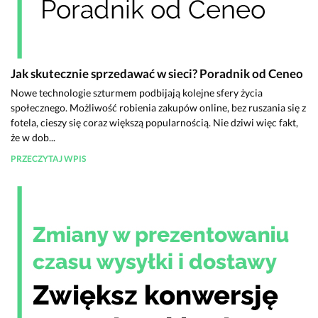
Jak skutecznie sprzedawać w sieci? Poradnik od Ceneo
Nowe technologie szturmem podbijają kolejne sfery życia
społecznego. Możliwość robienia zakupów online, bez ruszania się z
fotela, cieszy się coraz większą popularnością. Nie dziwi więc fakt,
że w dob...
PRZECZYTAJ WPIS