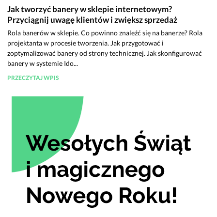
Jak tworzyć banery w sklepie internetowym?
Przyciągnij uwagę klientów i zwiększ sprzedaż
Rola banerów w sklepie. Co powinno znaleźć się na banerze? Rola
projektanta w procesie tworzenia. Jak przygotować i
zoptymalizować banery od strony technicznej. Jak skonfigurować
banery w systemie Ido...
PRZECZYTAJ WPIS