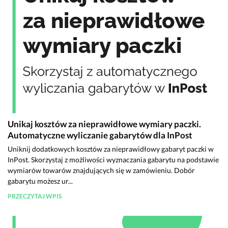
Unikaj kosztów za nieprawidłowe wymiary paczki.
Automatyczne wyliczanie gabarytów dla InPost
Uniknij dodatkowych kosztów za nieprawidłowy gabaryt paczki w
InPost. Skorzystaj z możliwości wyznaczania gabarytu na podstawie
wymiarów towarów znajdujących się w zamówieniu. Dobór
gabarytu możesz ur...
PRZECZYTAJ WPIS