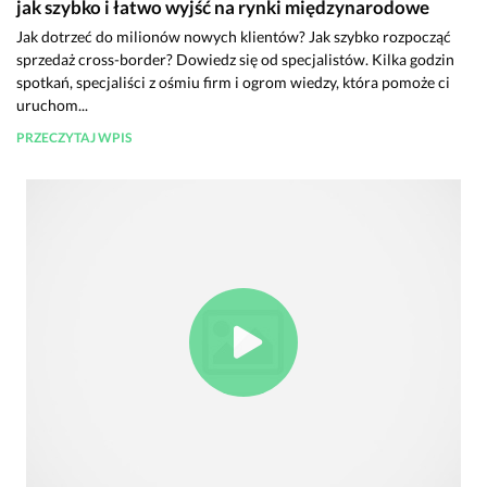
jak szybko i łatwo wyjść na rynki międzynarodowe
Jak dotrzeć do milionów nowych klientów? Jak szybko rozpocząć
sprzedaż cross-border? Dowiedz się od specjalistów. Kilka godzin
spotkań, specjaliści z ośmiu firm i ogrom wiedzy, która pomoże ci
uruchom...
PRZECZYTAJ WPIS