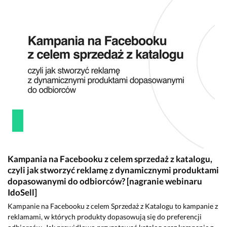
Kampania na Facebooku z celem sprzedaż z katalogu,
czyli jak stworzyć reklamę z dynamicznymi produktami
dopasowanymi do odbiorców? [nagranie webinaru
IdoSell]
Kampanie na Facebooku z celem Sprzedaż z Katalogu to kampanie z
reklamami, w których produkty dopasowują się do preferencji