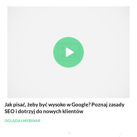
Jak pisać, żeby być wysoko w Google? Poznaj zasady
SEO i dotrzyj do nowych klientów
OGLĄDAJ WEBINAR