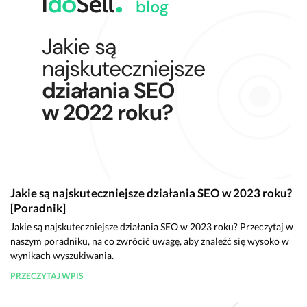
Jakie są najskuteczniejsze działania SEO w 2023 roku?
[Poradnik]
Jakie są najskuteczniejsze działania SEO w 2023 roku? Przeczytaj w
naszym poradniku, na co zwrócić uwagę, aby znaleźć się wysoko w
wynikach wyszukiwania.
PRZECZYTAJ WPIS