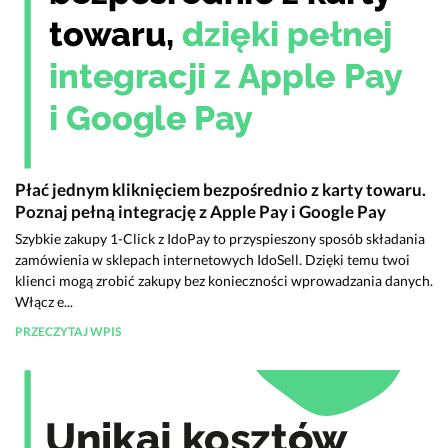
Płać jednym kliknięciem bezpośrednio z karty towaru.
Poznaj pełną integrację z Apple Pay i Google Pay
Szybkie zakupy 1-Click z IdoPay to przyspieszony sposób składania
zamówienia w sklepach internetowych IdoSell. Dzięki temu twoi
klienci mogą zrobić zakupy bez konieczności wprowadzania danych.
Włącz e...
PRZECZYTAJ WPIS