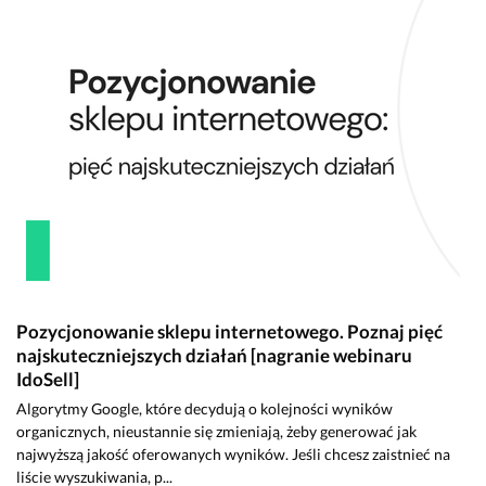
Pozycjonowanie sklepu internetowego. Poznaj pięć
najskuteczniejszych działań [nagranie webinaru
IdoSell]
Algorytmy Google, które decydują o kolejności wyników
organicznych, nieustannie się zmieniają, żeby generować jak
najwyższą jakość oferowanych wyników. Jeśli chcesz zaistnieć na
liście wyszukiwania, p...