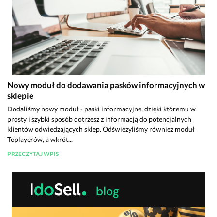
Nowy moduł do dodawania pasków informacyjnych w
sklepie
Dodaliśmy nowy moduł - paski informacyjne, dzięki któremu w
prosty i szybki sposób dotrzesz z informacją do potencjalnych
klientów odwiedzających sklep. Odświeżyliśmy również moduł
Toplayerów, a wkrót...
PRZECZYTAJ WPIS