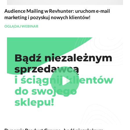
Audience Mailing w Revhunter: uruchom e-mail
marketing i pozyskuj nowych klientów!
OGLĄDAJ WEBINAR