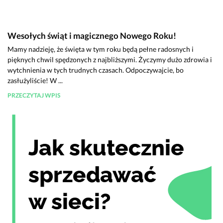
Wesołych świąt i magicznego Nowego Roku!
Mamy nadzieję, że święta w tym roku będą pełne radosnych i
pięknych chwil spędzonych z najbliższymi. Życzymy dużo zdrowia i
wytchnienia w tych trudnych czasach. Odpoczywajcie, bo
zasłużyliście! W ...
PRZECZYTAJ WPIS