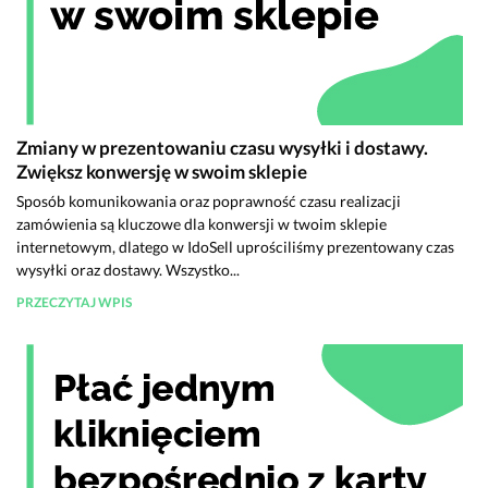
Zmiany w prezentowaniu czasu wysyłki i dostawy.
Zwiększ konwersję w swoim sklepie
Sposób komunikowania oraz poprawność czasu realizacji
zamówienia są kluczowe dla konwersji w twoim sklepie
internetowym, dlatego w IdoSell uprościliśmy prezentowany czas
wysyłki oraz dostawy. Wszystko...
PRZECZYTAJ WPIS