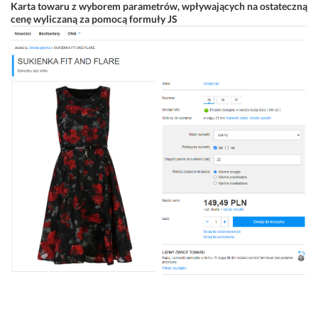
Karta towaru z wyborem parametrów, wpływających na ostateczną
cenę wyliczaną za pomocą formuły JS