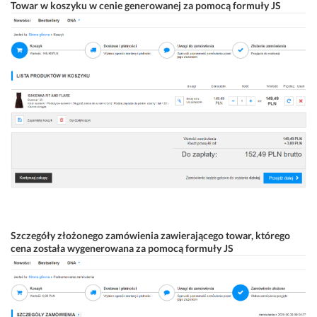
Towar w koszyku w cenie generowanej za pomocą formuły JS
Szczegóły złożonego zamówienia zawierającego towar, którego
cena została wygenerowana za pomocą formuły JS