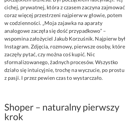
cichej, prywatnej, która z czasem zaczyna zajmować
coraz więcej przestrzeni najpierw w głowie, potem
w codzienności. „Moja zajawka na aparaty
analogowe zaczęła się dość przypadkowo” –
wspomina założyciel Jakub Korzuśnik. Najpierw był
Instagram. Zdjęcia, rozmowy, pierwsze osoby, które
zaczęły pytać, czy można coś kupić. Nic
sformalizowanego, żadnych procesów. Wszystko
działo się intuicyjnie, trochę na wyczucie, po prostu
z pasji. I przez pewien czas to wystarczało.
Shoper – naturalny pierwszy
krok