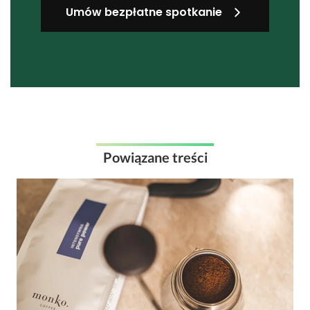
Umów bezpłatne spotkanie
Powiązane treści