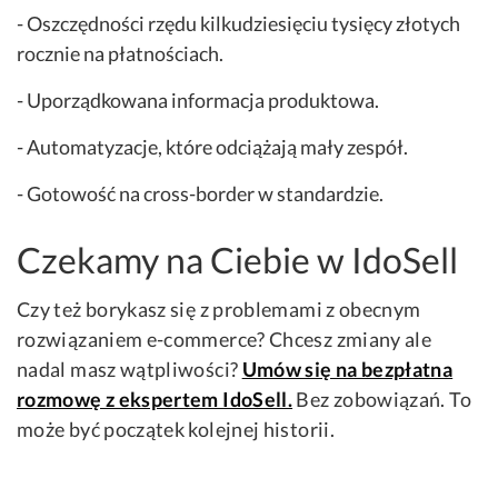
- Oszczędności rzędu kilkudziesięciu tysięcy złotych
rocznie na płatnościach.
- Uporządkowana informacja produktowa.
- Automatyzacje, które odciążają mały zespół.
- Gotowość na cross-border w standardzie.
Czekamy na Ciebie w IdoSell
Czy też borykasz się z problemami z obecnym
rozwiązaniem e-commerce? Chcesz zmiany ale
nadal masz wątpliwości?
Umów się na bezpłatna
rozmowę z ekspertem IdoSell.
Bez zobowiązań. To
może być początek kolejnej historii.