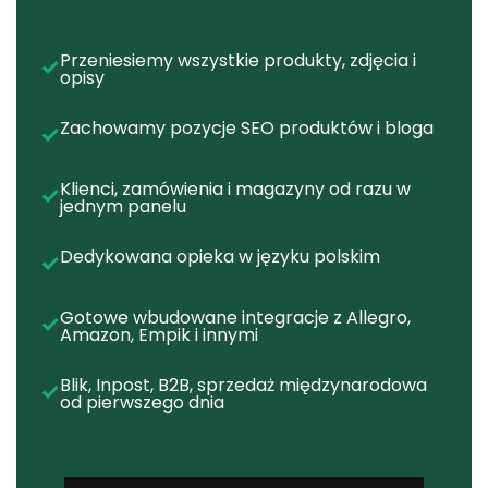
Przeniesiemy wszystkie produkty, zdjęcia i
opisy
Zachowamy pozycje SEO produktów i bloga
Klienci, zamówienia i magazyny od razu w
jednym panelu
Dedykowana opieka w języku polskim
Gotowe wbudowane integracje z Allegro,
Amazon, Empik i innymi
Blik, Inpost, B2B, sprzedaż międzynarodowa
od pierwszego dnia