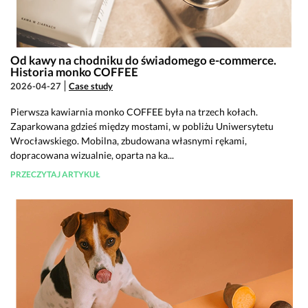
Od kawy na chodniku do świadomego e-commerce.
Historia monko COFFEE
2026-04-27
Case study
Pierwsza kawiarnia monko COFFEE była na trzech kołach.
Zaparkowana gdzieś między mostami, w pobliżu Uniwersytetu
Wrocławskiego. Mobilna, zbudowana własnymi rękami,
dopracowana wizualnie, oparta na ka...
PRZECZYTAJ ARTYKUŁ