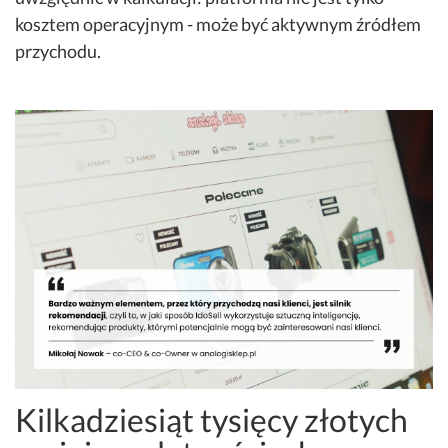
kosztem operacyjnym - może być aktywnym źródłem
przychodu.
Kilkadziesiąt tysięcy złotych