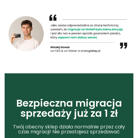
Bezpieczna migracja
sprzedaży już za 1 zł
Twój obecny sklep działa normalnie przez cały
czas migracji! Nie przestajesz sprzedawać