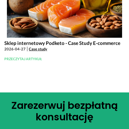
Sklep internetowy Podketo - Case Study E-commerce
2026-04-27
Case study
PRZECZYTAJ ARTYKUŁ
Zarezerwuj bezpłatną
konsultację