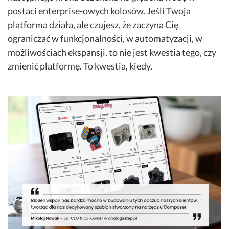
postaci enterprise-owych kolosów. Jeśli Twoja
platforma działa, ale czujesz, że zaczyna Cię
ograniczać w funkcjonalności, w automatyzacji, w
możliwościach ekspansji, to nie jest kwestia tego, czy
zmienić platformę. To kwestia, kiedy.