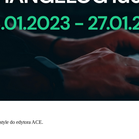
tyle do edytora ACE.