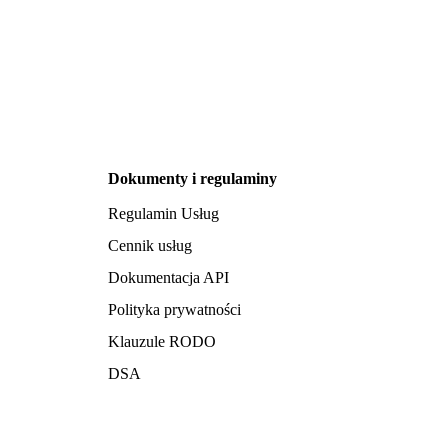
Dokumenty i regulaminy
Regulamin Usług
Cennik usług
Dokumentacja API
Polityka prywatności
Klauzule RODO
DSA