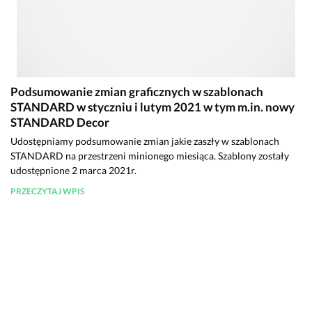
Podsumowanie zmian graficznych w szablonach
STANDARD w styczniu i lutym 2021 w tym m.in. nowy
STANDARD Decor
Udostępniamy podsumowanie zmian jakie zaszły w szablonach
STANDARD na przestrzeni minionego miesiąca. Szablony zostały
udostępnione 2 marca 2021r.
PRZECZYTAJ WPIS