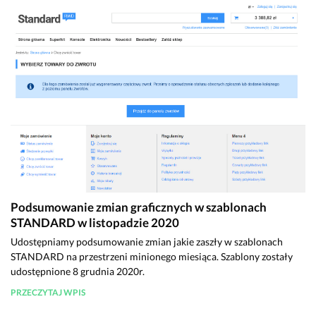
Podsumowanie zmian graficznych w szablonach
STANDARD w listopadzie 2020
Udostępniamy podsumowanie zmian jakie zaszły w szablonach
STANDARD na przestrzeni minionego miesiąca. Szablony zostały
udostępnione 8 grudnia 2020r.
PRZECZYTAJ WPIS