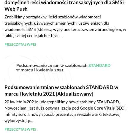
domyślne treści wiadomości transakcyjnych dla SMS i
Web Push
Zrobiliśmy porządek w ilości szablonów wiadomości
transakcyjnych, używanych zmiennych i ustawieniach dla
wiadomości SMS (które są wysyłane teraz zawsze z brandingiem, w
takiej samej cenie jak bez bran...
PRZECZYTAJ WPIS
Podsumowanie zmian w szablonach STANDARD w
marcu i kwietniu 2021 [Aktualizowany]
20 kwietnia 2021r. udostępniliśmy nowe szablony STANDARD.
Nowościami jest duża optymalizacja pod Google Core Vitals (SEO),
Infinity scroll, nowy sposób prezentacji wyszukiwarki tekstowej
wykorzystując...
PRZECZYTAJ WPIS