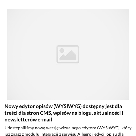
Nowy edytor opisów (WYSIWYG) dostępny jest dla
treści dla stron CMS, wpisów na blogu, aktualności i
newsletterów e-mail
Udostępniliśmy nową wersję wizualnego edytora (WYSIWYG), który
już znasz z modułu integracji z serwisu Allegro i edycji opisu dla