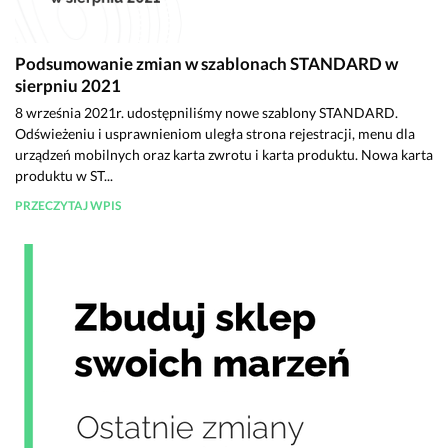
Podsumowanie zmian w szablonach STANDARD w
sierpniu 2021
8 września 2021r. udostępniliśmy nowe szablony STANDARD.
Odświeżeniu i usprawnieniom uległa strona rejestracji, menu dla
urządzeń mobilnych oraz karta zwrotu i karta produktu. Nowa karta
produktu w ST...
PRZECZYTAJ WPIS