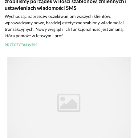
zrobiliśmy porządek w ilości szablonów, zmiennych i
ustawieniach wiadomości SMS
Wychodząc naprzeciw oczekiwaniom waszych klientów,
wprowadzamy nowe, bardziej estetyczne szablony wiadomości
transakcyjnych. Nowy wygląd i ich funkcjonalność jest zmianą,
która pomoże w lepszym i prof...
PRZECZYTAJ WPIS