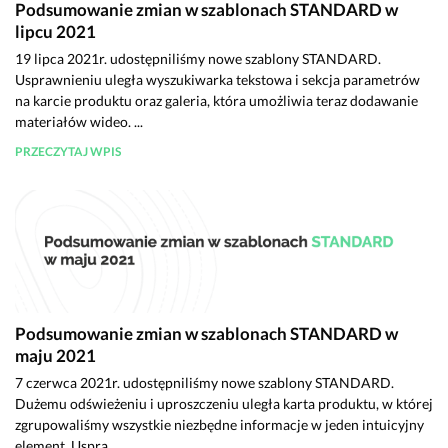
Podsumowanie zmian w szablonach STANDARD w
lipcu 2021
19 lipca 2021r. udostępniliśmy nowe szablony STANDARD.
Usprawnieniu uległa wyszukiwarka tekstowa i sekcja parametrów
na karcie produktu oraz galeria, która umożliwia teraz dodawanie
materiałów wideo. ...
PRZECZYTAJ WPIS
Podsumowanie zmian w szablonach STANDARD w
maju 2021
7 czerwca 2021r. udostępniliśmy nowe szablony STANDARD.
Dużemu odświeżeniu i uproszczeniu uległa karta produktu, w której
zgrupowaliśmy wszystkie niezbędne informacje w jeden intuicyjny
element. Uspra...