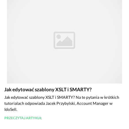
Jak edytować szablony XSLT i SMARTY?
Jak edytować szablony XSLT i SMARTY? Na te pytania w krótkich
tutorialach odpowiada Jacek Przybylski, Account Manager w
IdoSell.
PRZECZYTAJ ARTYKUŁ