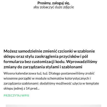
Możesz samodzielnie zmienić czcionki w szablonie
sklepu oraz stylu zaokrąglenia przycisków i pól
formularza bez customizacji kodu. Wprowadziliśmy
zmiany do zarządzania stylami i szablonami
Wiosna kalendarzowa tuż, tuż. Dlatego postanowiliśmy zrobić
wiosenne porządki w module schematów kolorystycznych i
zarządzania szablonami: dodaliśmy możliwość użycia w template
sklepu jednej z 14 pred...
PRZECZYTAJ WPIS