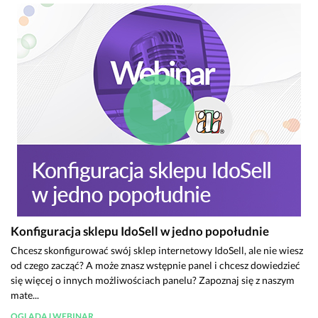
Konfiguracja sklepu IdoSell w jedno popołudnie
Chcesz skonfigurować swój sklep internetowy IdoSell, ale nie wiesz
od czego zacząć? A może znasz wstępnie panel i chcesz dowiedzieć
się więcej o innych możliwościach panelu? Zapoznaj się z naszym
mate...
OGLĄDAJ WEBINAR