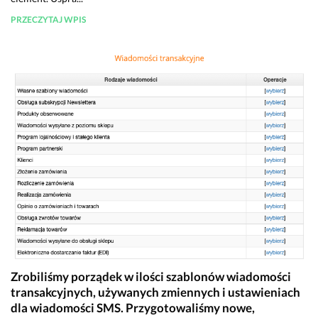
PRZECZYTAJ WPIS
Zrobiliśmy porządek w ilości szablonów wiadomości
transakcyjnych, używanych zmiennych i ustawieniach
dla wiadomości SMS. Przygotowaliśmy nowe,