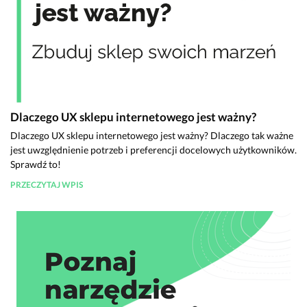
Dlaczego UX sklepu internetowego jest ważny?
Dlaczego UX sklepu internetowego jest ważny? Dlaczego tak ważne
jest uwzględnienie potrzeb i preferencji docelowych użytkowników.
Sprawdź to!
PRZECZYTAJ WPIS