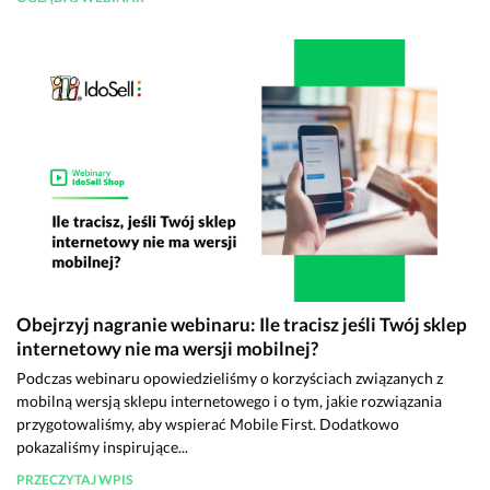
Obejrzyj nagranie webinaru: Ile tracisz jeśli Twój sklep
internetowy nie ma wersji mobilnej?
Podczas webinaru opowiedzieliśmy o korzyściach związanych z
mobilną wersją sklepu internetowego i o tym, jakie rozwiązania
przygotowaliśmy, aby wspierać Mobile First. Dodatkowo
pokazaliśmy inspirujące...
PRZECZYTAJ WPIS