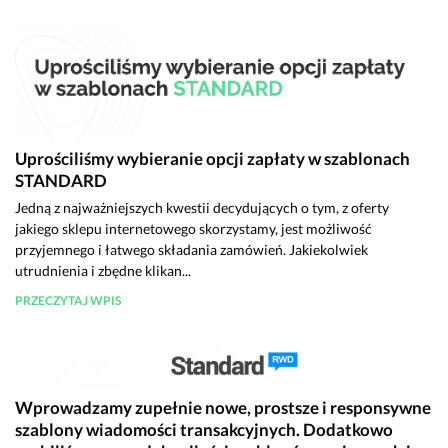
Uprościliśmy wybieranie opcji zapłaty w szablonach
STANDARD
Jedną z najważniejszych kwestii decydujących o tym, z oferty
jakiego sklepu internetowego skorzystamy, jest możliwość
przyjemnego i łatwego składania zamówień. Jakiekolwiek
utrudnienia i zbędne klikan...
PRZECZYTAJ WPIS
Wprowadzamy zupełnie nowe, prostsze i responsywne
szablony wiadomości transakcyjnych. Dodatkowo