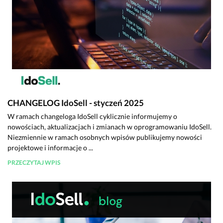
CHANGELOG IdoSell - styczeń 2025
W ramach changeloga IdoSell cyklicznie informujemy o
nowościach, aktualizacjach i zmianach w oprogramowaniu IdoSell.
Niezmiennie w ramach osobnych wpisów publikujemy nowości
projektowe i informacje o ...
PRZECZYTAJ WPIS