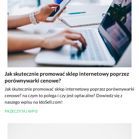
Jak skutecznie promować sklep internetowy poprzez
porównywarki cenowe?
Jak skutecznie promować sklep internetowy poprzez porównywarki
cenowe? na czym to polega i czy jest opłacalne? Dowiedz się z
naszego wpisu na IdoSell.com!
PRZECZYTAJ WPIS