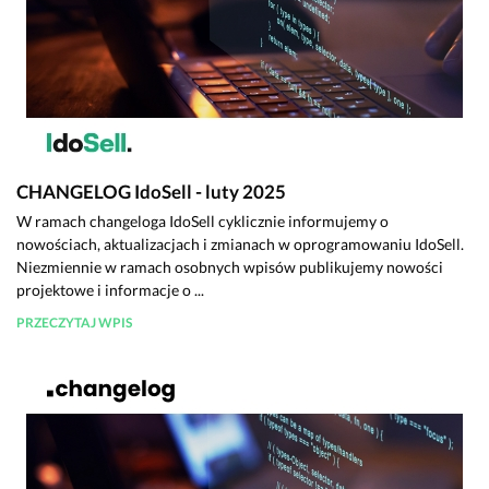
CHANGELOG IdoSell - luty 2025
W ramach changeloga IdoSell cyklicznie informujemy o
nowościach, aktualizacjach i zmianach w oprogramowaniu IdoSell.
Niezmiennie w ramach osobnych wpisów publikujemy nowości
projektowe i informacje o ...
PRZECZYTAJ WPIS