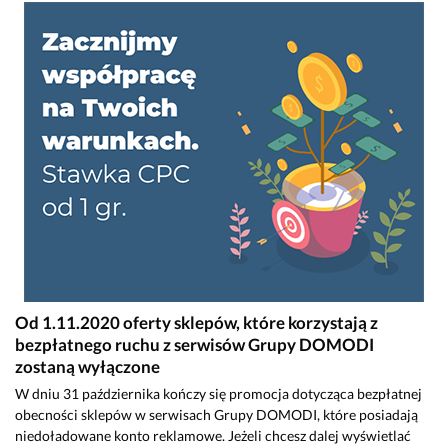
Od 1.11.2020 oferty sklepów, które korzystają z
bezpłatnego ruchu z serwisów Grupy DOMODI
zostaną wyłączone
W dniu 31 października kończy się promocja dotycząca bezpłatnej
obecności sklepów w serwisach Grupy DOMODI, które posiadają
niedoładowane konto reklamowe. Jeżeli chcesz dalej wyświetlać