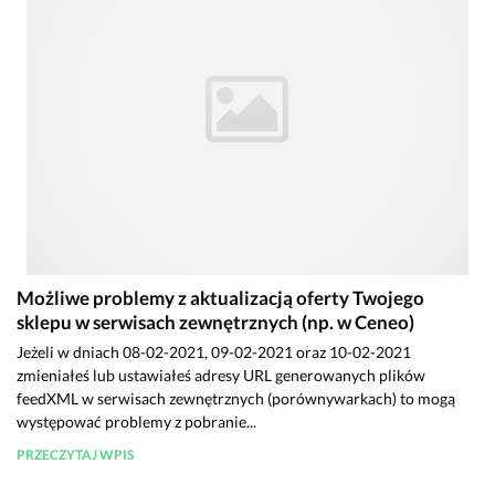
Możliwe problemy z aktualizacją oferty Twojego
sklepu w serwisach zewnętrznych (np. w Ceneo)
Jeżeli w dniach 08-02-2021, 09-02-2021 oraz 10-02-2021
zmieniałeś lub ustawiałeś adresy URL generowanych plików
feedXML w serwisach zewnętrznych (porównywarkach) to mogą
występować problemy z pobranie...
PRZECZYTAJ WPIS