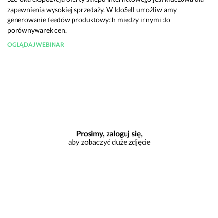
zapewnienia wysokiej sprzedaży. W IdoSell umożliwiamy
generowanie feedów produktowych między innymi do
porównywarek cen.
OGLĄDAJ WEBINAR