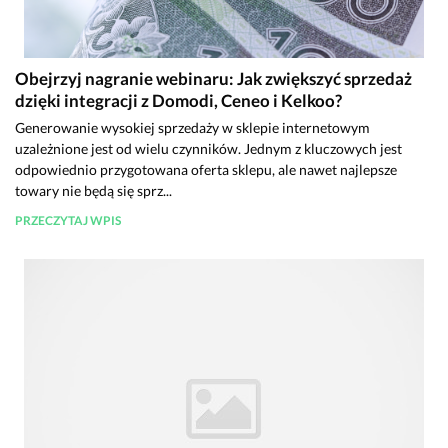
Obejrzyj nagranie webinaru: Jak zwiększyć sprzedaż
dzięki integracji z Domodi, Ceneo i Kelkoo?
Generowanie wysokiej sprzedaży w sklepie internetowym
uzależnione jest od wielu czynników. Jednym z kluczowych jest
odpowiednio przygotowana oferta sklepu, ale nawet najlepsze
towary nie będą się sprz...
PRZECZYTAJ WPIS