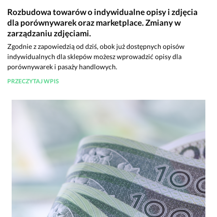
Rozbudowa towarów o indywidualne opisy i zdjęcia
dla porównywarek oraz marketplace. Zmiany w
zarządzaniu zdjęciami.
Zgodnie z zapowiedzią od dziś, obok już dostępnych opisów
indywidualnych dla sklepów możesz wprowadzić opisy dla
porównywarek i pasaży handlowych.
PRZECZYTAJ WPIS