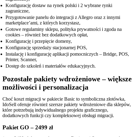
Konfigurację dostaw na rynek polski i 2 wybrane rynki
zagraniczne,
Przygotowanie panelu do integracji z Allegro oraz z innymi
marketplace’ami, z których korzystasz,
Gotowe regulaminy sklepu, polityka prywatności i zgoda na
cookies – również bez dodatkowych opłat,
Konfigurację i przepięcie domeny,
Konfigurację sprzedaży stacjonarnej POS,
Instalację i konfigurację aplikacji pomocniczych – Bridge, POS,
Printer, Scanner,
Dostęp do szkoleń i materiałów edukacyjnych.
Pozostałe pakiety wdrożeniowe – większe
możliwości i personalizacja
Choć koszt migracji w pakiecie Basic to symboliczna złotówka,
IdoSell oferuje również szersze pakiety wdrożeniowe dla sklepów,
które potrzebują indywidualnego projektu graficznego,
dodatkowych funkcji czy kompleksowej obsługi migracji.
Pakiet GO – 2499 zł