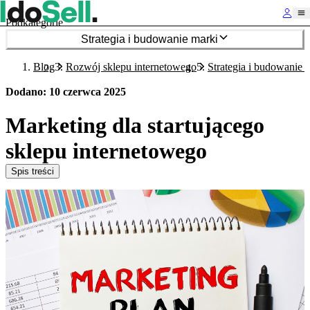
Podkategorie
Strategia i budowanie marki
Blog
Rozwój sklepu internetowego
Strategia i budowanie 
Dodano
:
10 czerwca 2025
Marketing dla startującego
sklepu internetowego
Spis treści