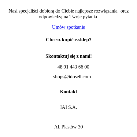
Nasi specjaliści dobiorą do Ciebie najlepsze rozwiązania oraz
odpowiedzą na Twoje pytania.
Umów spotkanie
Chcesz kupić e-sklep?
Skontaktuj się z nami!
+48 91 443 66 00
shops@idosell.com
Kontakt
IAI S.A.
Al. Piastów 30