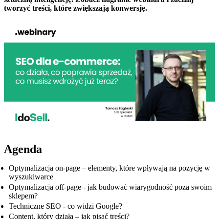
tworzyć treści, które zwiększają konwersję.
Agenda
Optymalizacja on-page – elementy, które wpływają na pozycję w
wyszukiwarce
Optymalizacja off-page - jak budować wiarygodność poza swoim
sklepem?
Techniczne SEO - co widzi Google?
Content, który działa – jak pisać treści?