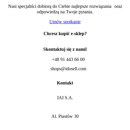
Nasi specjaliści dobiorą do Ciebie najlepsze rozwiązania oraz
odpowiedzą na Twoje pytania.
Umów spotkanie
Chcesz kupić e-sklep?
Skontaktuj się z nami!
+48 91 443 66 00
shops@idosell.com
Kontakt
IAI S.A.
Al. Piastów 30