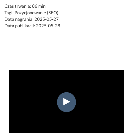
Czas trwania: 86 min
Tagi: Pozycjonowanie (SEO)
Data nagrania: 2025-05-27
Data publikacji: 2025-05-28