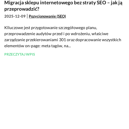
Migracja sklepu internetowego bez straty SEO – jak ją
przeprowadzić?
2025-12-09
Pozycjonowanie (SEO)
Klluczowe jest przygotowanie szczegółowego planu,
przeprowadzenie audytów przed i po wdrożeniu, właściwe
zarządzanie przekierowaniami 301 oraz dopracowanie wszystkich
elementów on-page: meta tagów, na...
PRZECZYTAJ WPIS