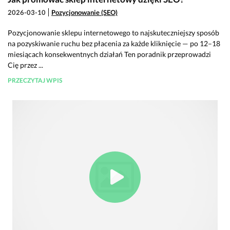
2026-03-10
Pozycjonowanie (SEO)
Pozycjonowanie sklepu internetowego to najskuteczniejszy sposób
na pozyskiwanie ruchu bez płacenia za każde kliknięcie — po 12–18
miesiącach konsekwentnych działań Ten poradnik przeprowadzi
Cię przez ...
PRZECZYTAJ WPIS